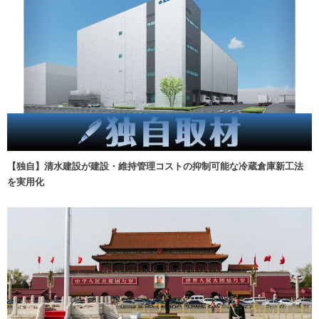
【独自】清水建設が建設・維持管理コストの抑制可能な冷蔵倉庫新工法
を実用化