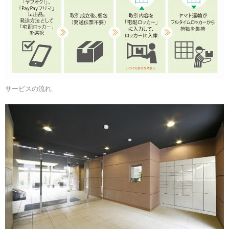
サービスの流れ