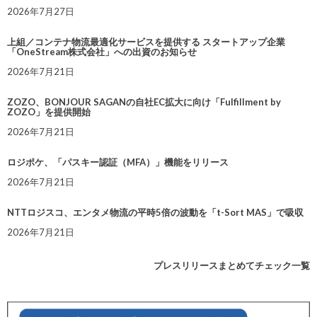
2026年7月27日
上組／コンテナ物流最適化サービスを提供する スタートアップ企業
「OneStream株式会社」への出資のお知らせ
2026年7月21日
ZOZO、BONJOUR SAGANの自社EC拡大に向け「Fulfillment by
ZOZO」を提供開始
2026年7月21日
ロジポケ、「パスキー認証（MFA）」機能をリリース
2026年7月21日
NTTロジスコ、エンタメ物流の平時5倍の波動を「t-Sort MAS」で吸収
2026年7月21日
プレスリリースまとめてチェック一覧