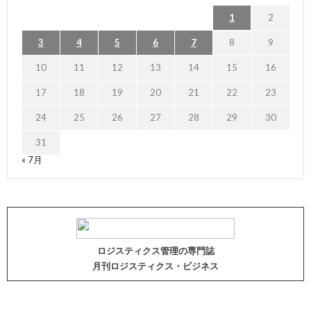
1
2
3
4
5
6
7
8
9
10
11
12
13
14
15
16
17
18
19
20
21
22
23
24
25
26
27
28
29
30
31
« 7月
ロジスティクス管理の専門誌
月刊ロジスティクス・ビジネス