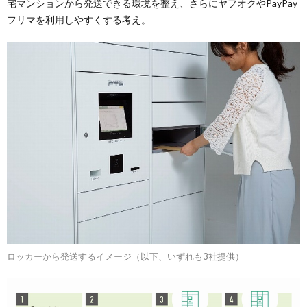
宅マンションから発送できる環境を整え、さらにヤフオクやPayPay
フリマを利用しやすくする考え。
ロッカーから発送するイメージ（以下、いずれも3社提供）