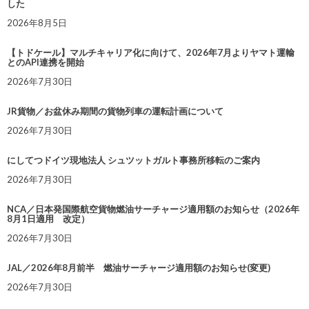
した
2026年8月5日
【トドケール】マルチキャリア化に向けて、2026年7月よりヤマト運輸
とのAPI連携を開始
2026年7月30日
JR貨物／お盆休み期間の貨物列車の運転計画について
2026年7月30日
にしてつドイツ現地法人 シュツットガルト事務所移転のご案内
2026年7月30日
NCA／日本発国際航空貨物燃油サーチャージ適用額のお知らせ（2026年
8月1日適用 改定）
2026年7月30日
JAL／2026年8月前半 燃油サーチャージ適用額のお知らせ(変更)
2026年7月30日