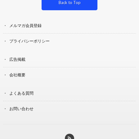
Back to Top
メルマガ会員登録
プライバシーポリシー
広告掲載
会社概要
よくある質問
お問い合わせ