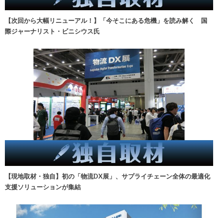
【次回から大幅リニューアル！】「今そこにある危機」を読み解く 国
際ジャーナリスト・ビニシウス氏
【現地取材・独自】初の「物流DX展」、サプライチェーン全体の最適化
支援ソリューションが集結