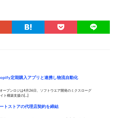
opify定期購入アプリと連携し物流自動化
オープンロジは4月26日、ソフトウエア開発のミクスローグ
サイト構築支援の[…]
ートストアの代理店契約を締結