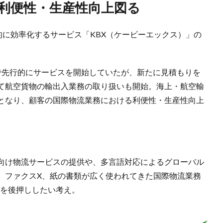
、利便性・生産性向上図る
的に効率化するサービス「KBX（ケービーエックス）」の
で先行的にサービスを開始していたが、新たに見積もりを
て航空貨物の輸出入業務の取り扱いも開始。海上・航空輸
となり、顧客の国際物流業務における利便性・生産性向上
。
向け物流サービスの提供や、多言語対応によるグローバル
、ファクスX、紙の書類が広く使われてきた国際物流業務
上を後押ししたい考え。