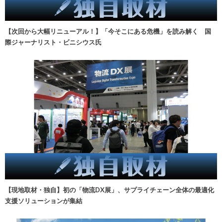
【次回から大幅リニューアル！】「今そこにある危機」を読み解く 国
際ジャーナリスト・ビニシウス氏
【現地取材・独自】初の「物流DX展」、サプライチェーン全体の最適化
支援ソリューションが集結