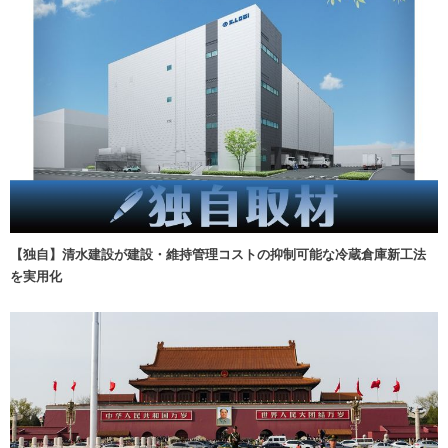
【独自】清水建設が建設・維持管理コストの抑制可能な冷蔵倉庫新工法
を実用化