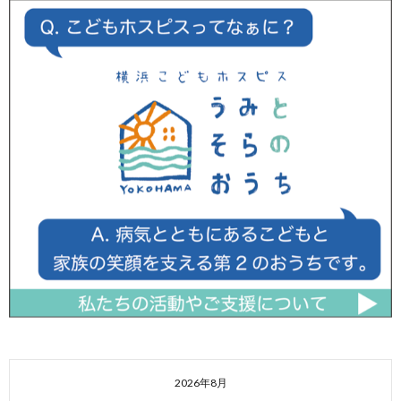
2026年8月