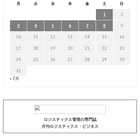
月
火
水
木
金
土
日
1
2
3
4
5
6
7
8
9
10
11
12
13
14
15
16
17
18
19
20
21
22
23
24
25
26
27
28
29
30
31
« 7月
ロジスティクス管理の専門誌
月刊ロジスティクス・ビジネス