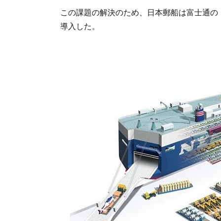
この課題の解決のため、日本郵船は富士通の
導入した。