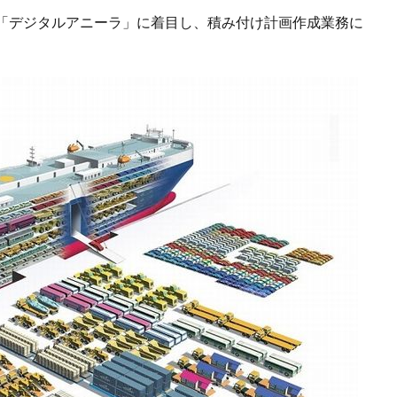
「デジタルアニーラ」に着目し、積み付け計画作成業務に