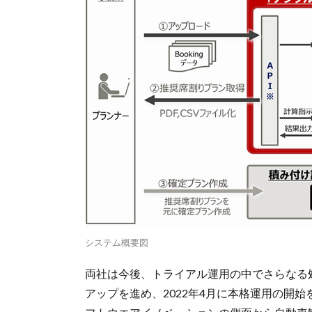
システム概要図
両社は今後、トライアル運用の中でさらなる
アップを進め、2022年4月に本格運用の開