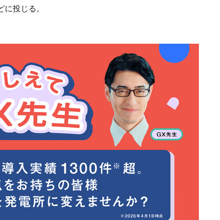
どに投じる。