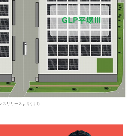
プレスリリースより引用）