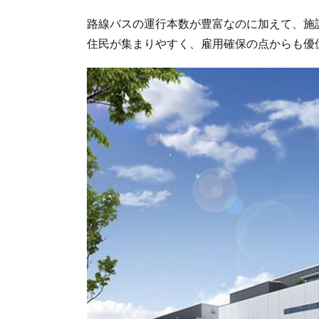
路線バスの運行本数が豊富なのに加えて、施
住民が集まりやすく、雇用確保の点からも優