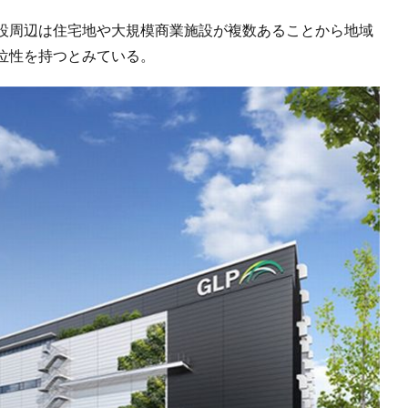
設周辺は住宅地や大規模商業施設が複数あることから地域
位性を持つとみている。