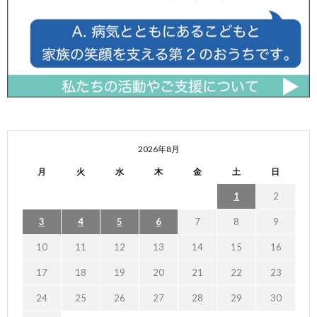
2026年8月
月
火
水
木
金
土
日
1
2
3
4
5
6
7
8
9
10
11
12
13
14
15
16
17
18
19
20
21
22
23
24
25
26
27
28
29
30