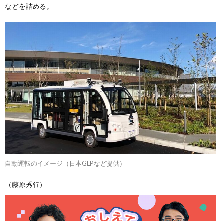
などを詰める。
自動運転のイメージ（日本GLPなど提供）
（藤原秀行）