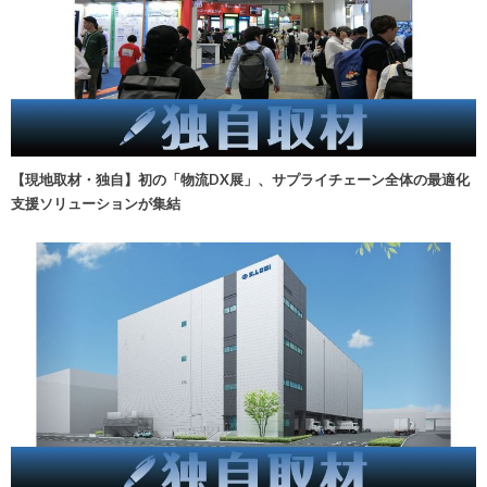
【現地取材・独自】初の「物流DX展」、サプライチェーン全体の最適化
支援ソリューションが集結