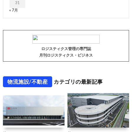
31
« 7月
ロジスティクス管理の専門誌
月刊ロジスティクス・ビジネス
物流施設/不動産
カテゴリの最新記事