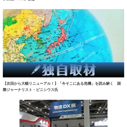
【次回から大幅リニューアル！】「今そこにある危機」を読み解く 国
際ジャーナリスト・ビニシウス氏