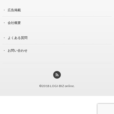
広告掲載
会社概要
よくある質問
お問い合わせ
©2018
LOGI-BIZ online
.