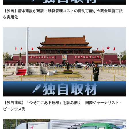
【独自】清水建設が建設・維持管理コストの抑制可能な冷蔵倉庫新工法
を実用化
【独自連載】「今そこにある危機」を読み解く 国際ジャーナリスト・
ビニシウス氏