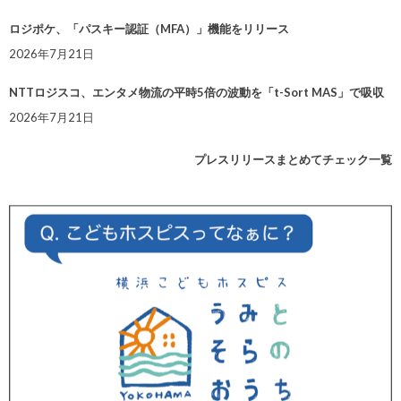
ロジポケ、「パスキー認証（MFA）」機能をリリース
2026年7月21日
NTTロジスコ、エンタメ物流の平時5倍の波動を「t-Sort MAS」で吸収
2026年7月21日
プレスリリースまとめてチェック一覧