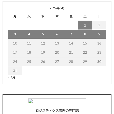
2026年8月
月
火
水
木
金
土
日
1
2
3
4
5
6
7
8
9
10
11
12
13
14
15
16
17
18
19
20
21
22
23
24
25
26
27
28
29
30
31
« 7月
ロジスティクス管理の専門誌