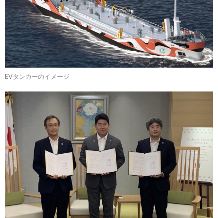
EVタンカーのイメージ