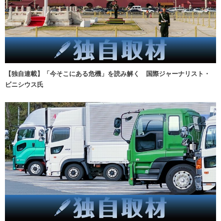
【独自連載】「今そこにある危機」を読み解く 国際ジャーナリスト・
ビニシウス氏