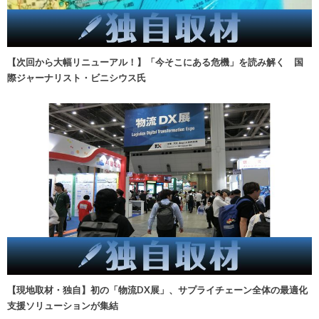
【次回から大幅リニューアル！】「今そこにある危機」を読み解く 国
際ジャーナリスト・ビニシウス氏
【現地取材・独自】初の「物流DX展」、サプライチェーン全体の最適化
支援ソリューションが集結