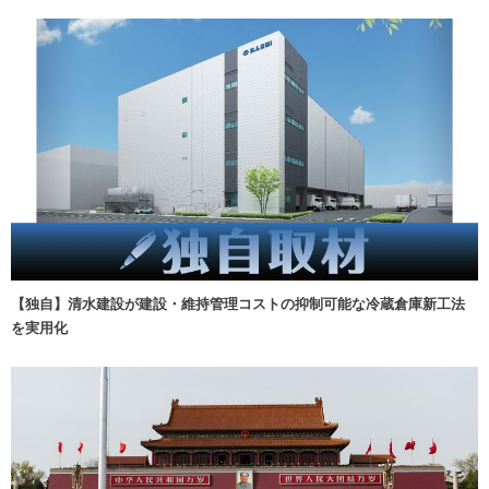
【独自】清水建設が建設・維持管理コストの抑制可能な冷蔵倉庫新工法
を実用化