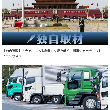
【独自連載】「今そこにある危機」を読み解く 国際ジャーナリスト・
ビニシウス氏