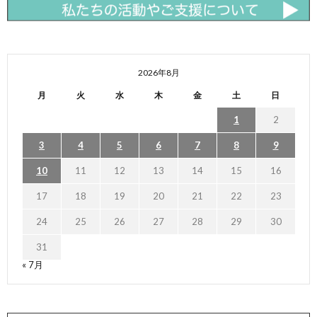
2026年8月
月
火
水
木
金
土
日
1
2
3
4
5
6
7
8
9
10
11
12
13
14
15
16
17
18
19
20
21
22
23
24
25
26
27
28
29
30
31
« 7月