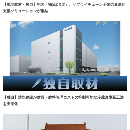
【現地取材・独自】初の「物流DX展」、サプライチェーン全体の最適化
支援ソリューションが集結
【独自】清水建設が建設・維持管理コストの抑制可能な冷蔵倉庫新工法
を実用化