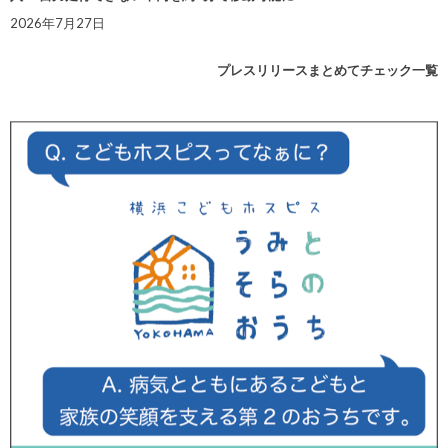
2026年7月27日
プレスリリースまとめてチェック一覧