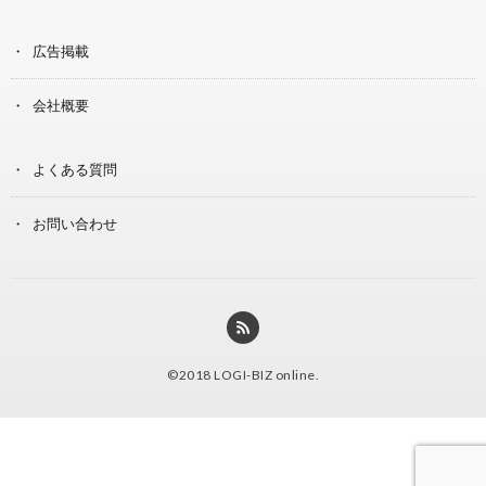
広告掲載
会社概要
よくある質問
お問い合わせ
©2018
LOGI-BIZ online
.