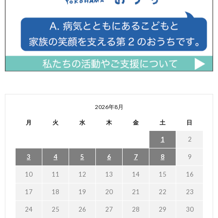
2026年8月
月
火
水
木
金
土
日
1
2
3
4
5
6
7
8
9
10
11
12
13
14
15
16
17
18
19
20
21
22
23
24
25
26
27
28
29
30