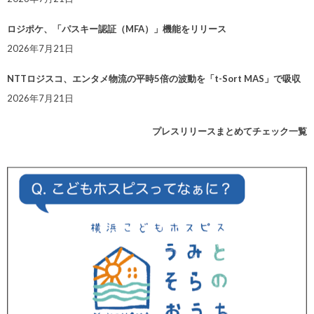
ロジポケ、「パスキー認証（MFA）」機能をリリース
2026年7月21日
NTTロジスコ、エンタメ物流の平時5倍の波動を「t-Sort MAS」で吸収
2026年7月21日
プレスリリースまとめてチェック一覧