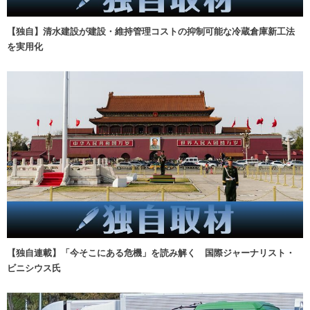
【独自】清水建設が建設・維持管理コストの抑制可能な冷蔵倉庫新工法
を実用化
【独自連載】「今そこにある危機」を読み解く 国際ジャーナリスト・
ビニシウス氏