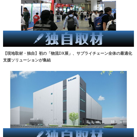
【現地取材・独自】初の「物流DX展」、サプライチェーン全体の最適化
支援ソリューションが集結