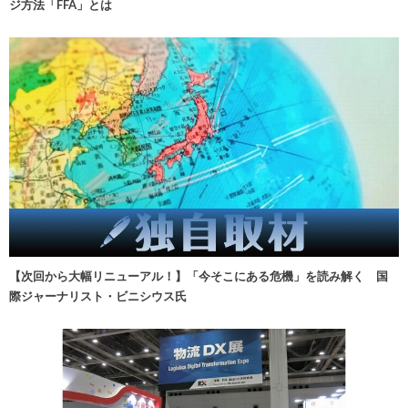
ジ方法「FFA」とは
【次回から大幅リニューアル！】「今そこにある危機」を読み解く 国
際ジャーナリスト・ビニシウス氏