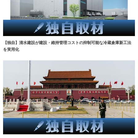
【独自】清水建設が建設・維持管理コストの抑制可能な冷蔵倉庫新工法
を実用化