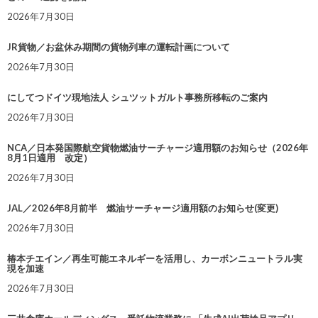
2026年7月30日
JR貨物／お盆休み期間の貨物列車の運転計画について
2026年7月30日
にしてつドイツ現地法人 シュツットガルト事務所移転のご案内
2026年7月30日
NCA／日本発国際航空貨物燃油サーチャージ適用額のお知らせ（2026年
8月1日適用 改定）
2026年7月30日
JAL／2026年8月前半 燃油サーチャージ適用額のお知らせ(変更)
2026年7月30日
椿本チエイン／再生可能エネルギーを活用し、カーボンニュートラル実
現を加速
2026年7月30日