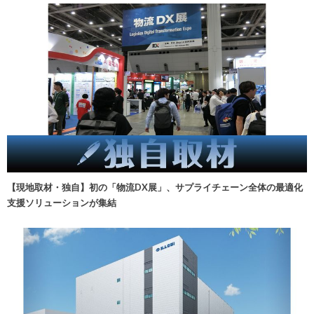
【現地取材・独自】初の「物流DX展」、サプライチェーン全体の最適化
支援ソリューションが集結