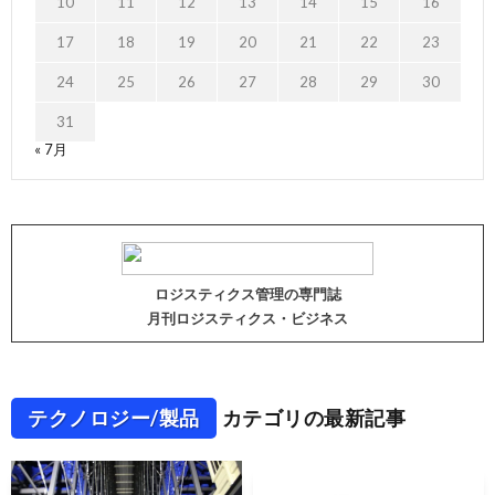
10
11
12
13
14
15
16
17
18
19
20
21
22
23
24
25
26
27
28
29
30
31
« 7月
ロジスティクス管理の専門誌
月刊ロジスティクス・ビジネス
テクノロジー/製品
カテゴリの最新記事