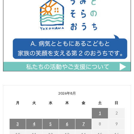
2026年8月
月
火
水
木
金
土
日
1
2
3
4
5
6
7
8
9