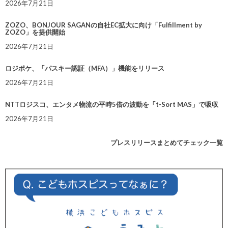
2026年7月21日
ZOZO、BONJOUR SAGANの自社EC拡大に向け「Fulfillment by
ZOZO」を提供開始
2026年7月21日
ロジポケ、「パスキー認証（MFA）」機能をリリース
2026年7月21日
NTTロジスコ、エンタメ物流の平時5倍の波動を「t-Sort MAS」で吸収
2026年7月21日
プレスリリースまとめてチェック一覧