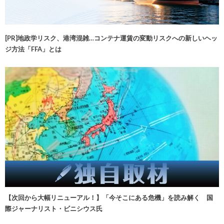
[PR]地政学リスク、港湾混雑…コンテナ運賃の変動リスクへの新しいヘッ
ジ方法「FFA」とは
【次回から大幅リニューアル！】「今そこにある危機」を読み解く 国
際ジャーナリスト・ビニシウス氏