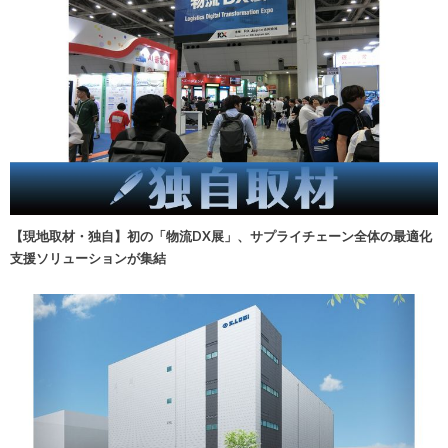
【現地取材・独自】初の「物流DX展」、サプライチェーン全体の最適化
支援ソリューションが集結