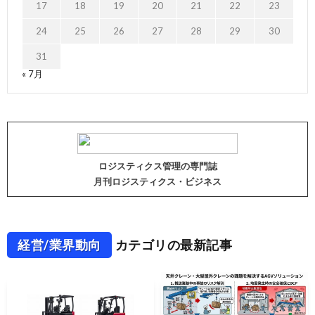
17
18
19
20
21
22
23
24
25
26
27
28
29
30
31
« 7月
ロジスティクス管理の専門誌
月刊ロジスティクス・ビジネス
経営/業界動向
カテゴリの最新記事