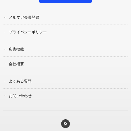
メルマガ会員登録
プライバシーポリシー
広告掲載
会社概要
よくある質問
お問い合わせ