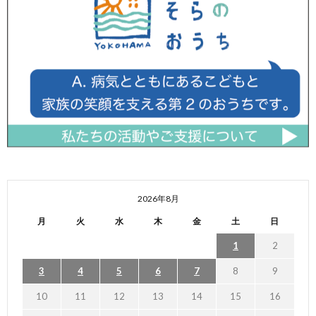
2026年8月
月
火
水
木
金
土
日
1
2
3
4
5
6
7
8
9
10
11
12
13
14
15
16