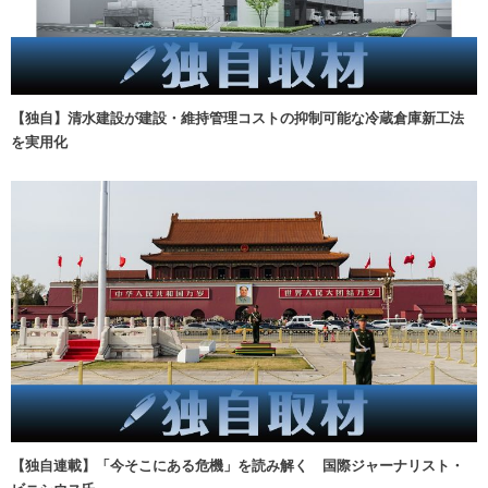
【独自】清水建設が建設・維持管理コストの抑制可能な冷蔵倉庫新工法
を実用化
【独自連載】「今そこにある危機」を読み解く 国際ジャーナリスト・