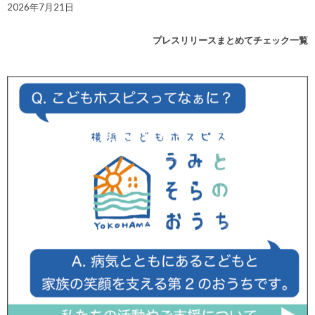
2026年7月21日
プレスリリースまとめてチェック一覧