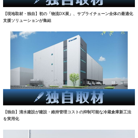
【現地取材・独自】初の「物流DX展」、サプライチェーン全体の最適化
支援ソリューションが集結
【独自】清水建設が建設・維持管理コストの抑制可能な冷蔵倉庫新工法
を実用化