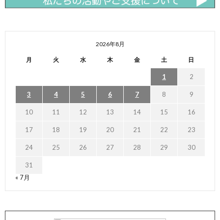
2026年8月
月
火
水
木
金
土
日
1
2
3
4
5
6
7
8
9
10
11
12
13
14
15
16
17
18
19
20
21
22
23
24
25
26
27
28
29
30
31
« 7月