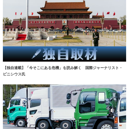
【独自連載】「今そこにある危機」を読み解く 国際ジャーナリスト・
ビニシウス氏