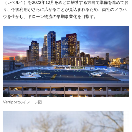
（レベル４）を2022年12月をめどに解禁する方向で準備を進めてお
り、今後利用がさらに広がることが見込まれるため、両社のノウハ
ウを生かし、ドローン物流の早期事業化を目指す。
Vertiportのイメージ図