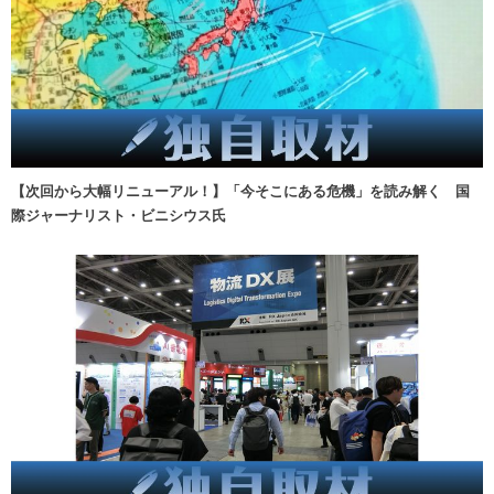
【次回から大幅リニューアル！】「今そこにある危機」を読み解く 国
際ジャーナリスト・ビニシウス氏