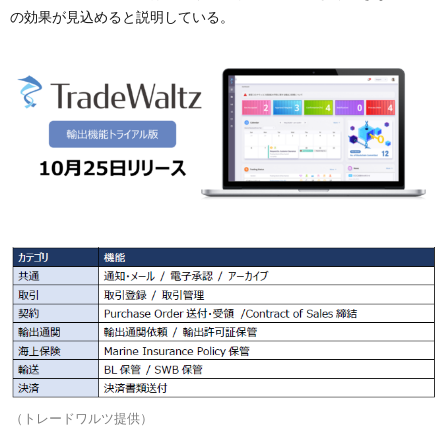
の効果が見込めると説明している。
（トレードワルツ提供）