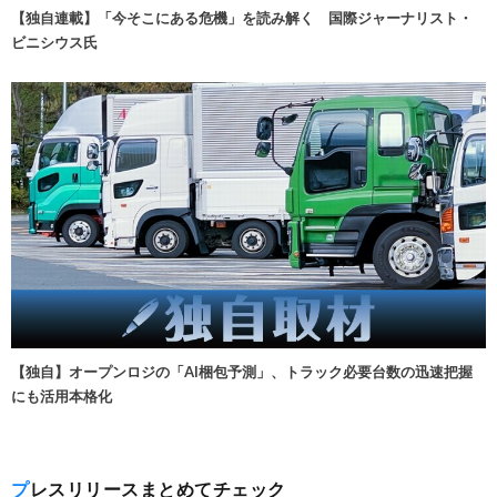
【独自連載】「今そこにある危機」を読み解く 国際ジャーナリスト・
ビニシウス氏
【独自】オープンロジの「AI梱包予測」、トラック必要台数の迅速把握
にも活用本格化
プレスリリースまとめてチェック