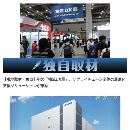
【現地取材・独自】初の「物流DX展」、サプライチェーン全体の最適化
支援ソリューションが集結