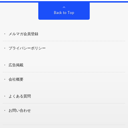
Back to Top
メルマガ会員登録
プライバシーポリシー
広告掲載
会社概要
よくある質問
お問い合わせ