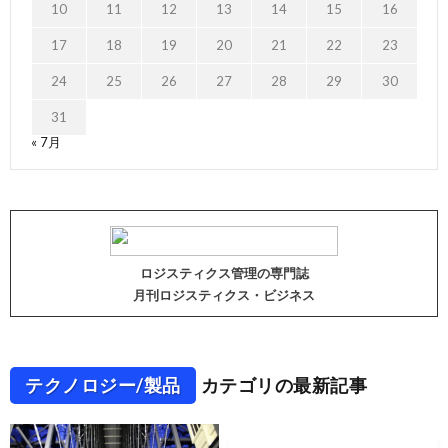
10
11
12
13
14
15
16
17
18
19
20
21
22
23
24
25
26
27
28
29
30
31
« 7月
ロジスティクス管理の専門誌
月刊ロジスティクス・ビジネス
テクノロジー/製品
カテゴリの最新記事