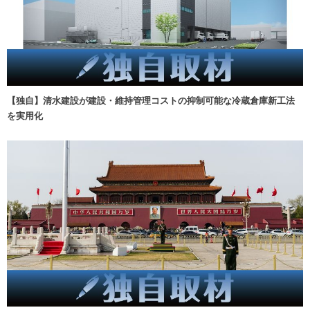
【独自】清水建設が建設・維持管理コストの抑制可能な冷蔵倉庫新工法
を実用化