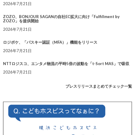
2026年7月21日
ZOZO、BONJOUR SAGANの自社EC拡大に向け「Fulfillment by
ZOZO」を提供開始
2026年7月21日
ロジポケ、「パスキー認証（MFA）」機能をリリース
2026年7月21日
NTTロジスコ、エンタメ物流の平時5倍の波動を「t-Sort MAS」で吸収
2026年7月21日
プレスリリースまとめてチェック一覧