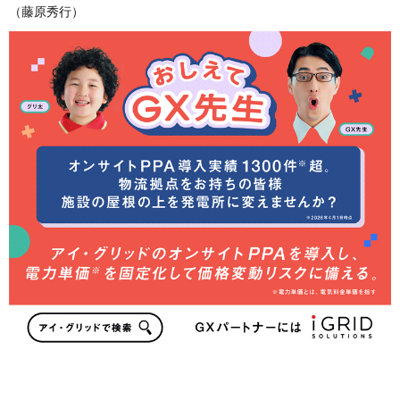
（藤原秀行）