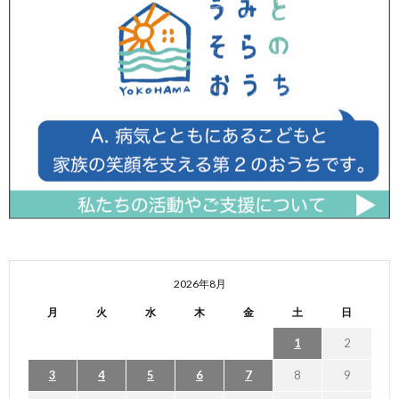
2026年8月
月
火
水
木
金
土
日
1
2
3
4
5
6
7
8
9