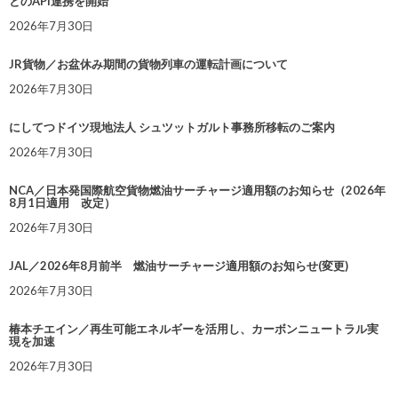
とのAPI連携を開始
2026年7月30日
JR貨物／お盆休み期間の貨物列車の運転計画について
2026年7月30日
にしてつドイツ現地法人 シュツットガルト事務所移転のご案内
2026年7月30日
NCA／日本発国際航空貨物燃油サーチャージ適用額のお知らせ（2026年
8月1日適用 改定）
2026年7月30日
JAL／2026年8月前半 燃油サーチャージ適用額のお知らせ(変更)
2026年7月30日
椿本チエイン／再生可能エネルギーを活用し、カーボンニュートラル実
現を加速
2026年7月30日