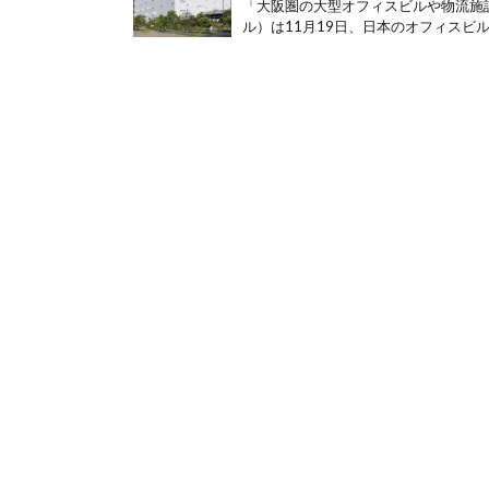
「大阪圏の大型オフィスビルや物流施
ル）は11月19日、日本のオフィスビル