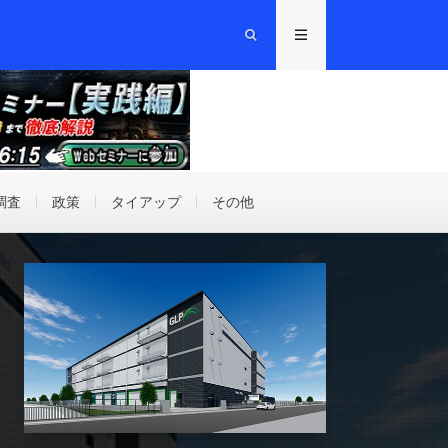
調査
政策
タイアップ
その他