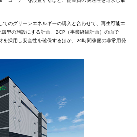
してのグリーンエネルギーの購入と合わせて、再生可能エ
配慮型の施設にする計画。BCP（事業継続計画）の面で
材を採用し安全性を確保するほか、24時間稼働の非常用発