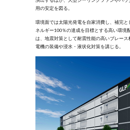
用の安定を図る。
環境面では太陽光発電を自家消費し、補完と
ネルギー100％の達成を目標とする高い環境
は、地震対策として耐震性能の高いブレース
電機の装備や浸水・液状化対策を講じる。