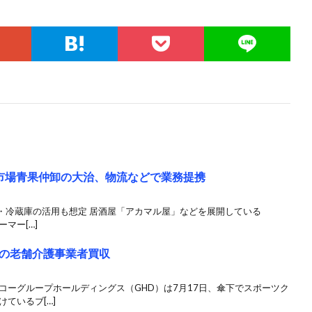
田市場青果仲卸の大治、物流などで業務提携
・冷蔵庫の活用も想定 居酒屋「アカマル屋」などを展開している
ーマー[…]
の老舗介護事業者買収
コーグループホールディングス（GHD）は7月17日、傘下でスポーツク
ているブ[…]