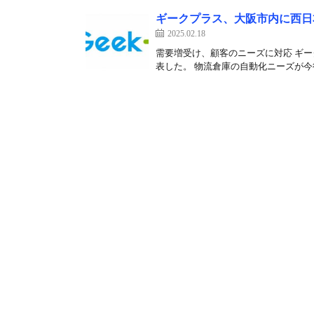
ギークプラス、大阪市内に西日
2025.02.18
需要増受け、顧客のニーズに対応 ギー
表した。 物流倉庫の自動化ニーズが今後