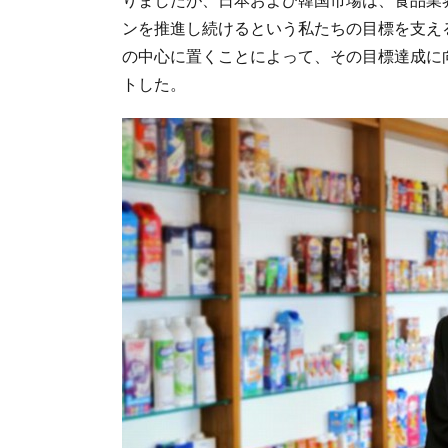
ンを推進し続けるという私たちの目標を支え
の中心に置くことによって、その目標達成に
トした。