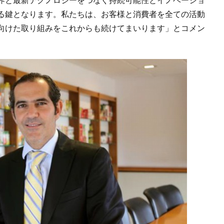
る鍵となります。私たちは、お客様と消費者を全ての活動
向けた取り組みをこれからも続けてまいります」とコメン