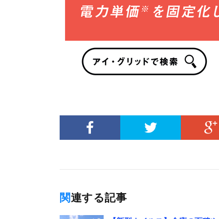
関連する記事