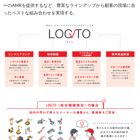
ーのAMRを提供するなど、豊富なラインアップから顧客の現場に合
ったベストな組み合わせを実現する。