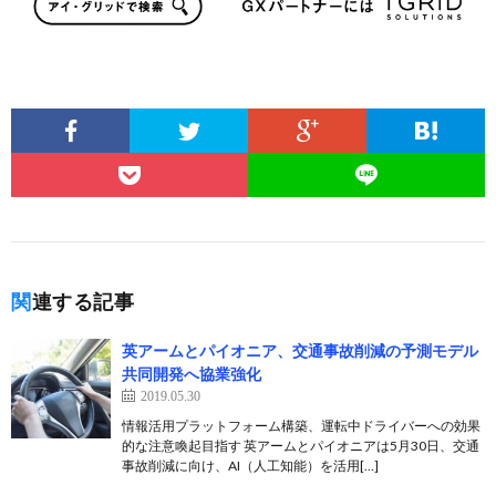
関連する記事
英アームとパイオニア、交通事故削減の予測モデル
共同開発へ協業強化
2019.05.30
情報活用プラットフォーム構築、運転中ドライバーへの効果
的な注意喚起目指す 英アームとパイオニアは5月30日、交通
事故削減に向け、AI（人工知能）を活用[…]