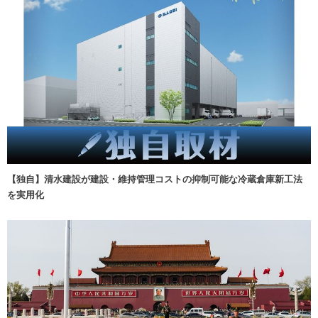
【独自】清水建設が建設・維持管理コストの抑制可能な冷蔵倉庫新工法
を実用化