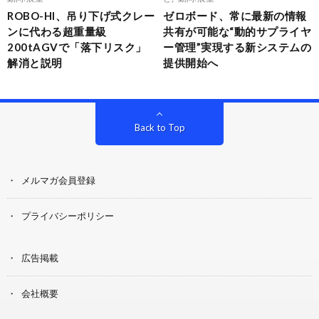
ROBO-HI、吊り下げ式クレー
ゼロボード、常に最新の情報
ンに代わる超重量級
共有が可能な“動的サプライヤ
200tAGVで「落下リスク」
ー管理”実現する新システムの
解消と説明
提供開始へ
Back to Top
メルマガ会員登録
プライバシーポリシー
広告掲載
会社概要