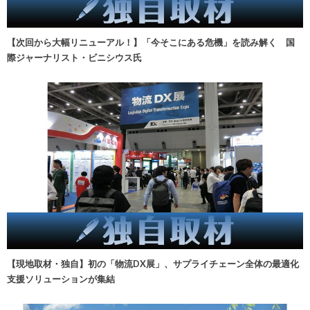
【次回から大幅リニューアル！】「今そこにある危機」を読み解く 国
際ジャーナリスト・ビニシウス氏
【現地取材・独自】初の「物流DX展」、サプライチェーン全体の最適化
支援ソリューションが集結