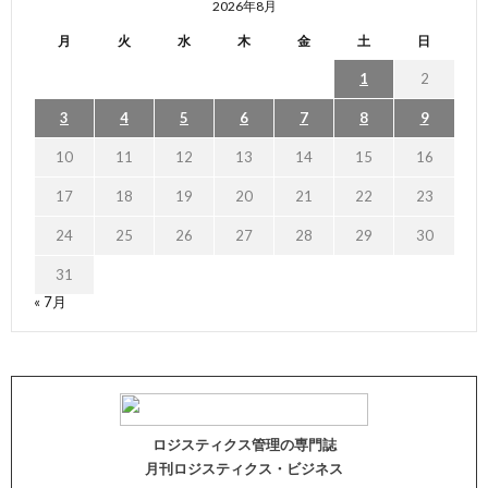
2026年8月
月
火
水
木
金
土
日
1
2
3
4
5
6
7
8
9
10
11
12
13
14
15
16
17
18
19
20
21
22
23
24
25
26
27
28
29
30
31
« 7月
ロジスティクス管理の専門誌
月刊ロジスティクス・ビジネス