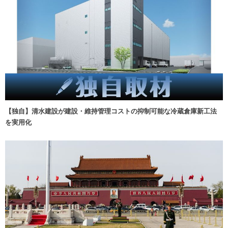
【独自】清水建設が建設・維持管理コストの抑制可能な冷蔵倉庫新工法
を実用化