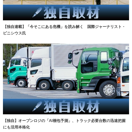
【独自連載】「今そこにある危機」を読み解く 国際ジャーナリスト・
ビニシウス氏
【独自】オープンロジの「AI梱包予測」、トラック必要台数の迅速把握
にも活用本格化