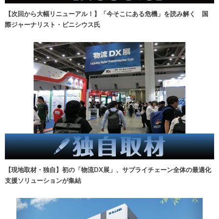
【次回から大幅リニューアル！】「今そこにある危機」を読み解く 国
際ジャーナリスト・ビニシウス氏
【現地取材・独自】初の「物流DX展」、サプライチェーン全体の最適化
支援ソリューションが集結