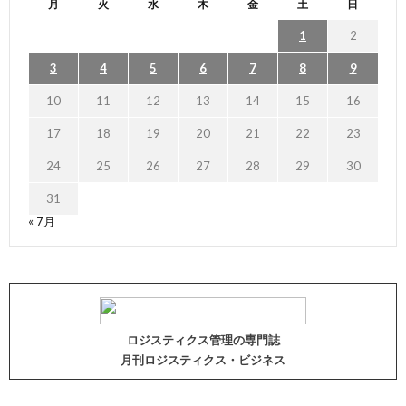
月
火
水
木
金
土
日
1
2
3
4
5
6
7
8
9
10
11
12
13
14
15
16
17
18
19
20
21
22
23
24
25
26
27
28
29
30
31
« 7月
ロジスティクス管理の専門誌
月刊ロジスティクス・ビジネス