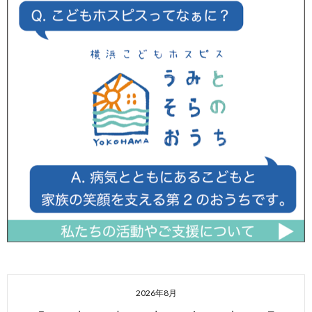
2026年8月