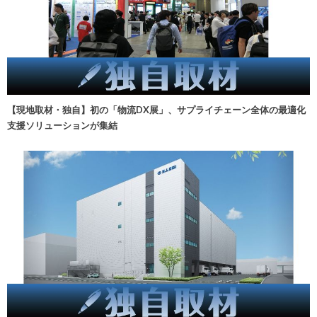
【現地取材・独自】初の「物流DX展」、サプライチェーン全体の最適化
支援ソリューションが集結