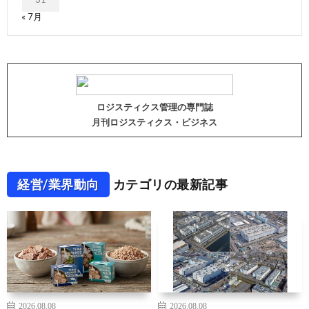
« 7月
ロジスティクス管理の専門誌
月刊ロジスティクス・ビジネス
経営/業界動向
カテゴリの最新記事
2026.08.08
2026.08.08