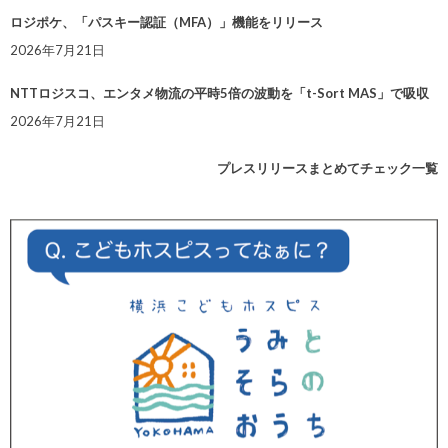
ロジポケ、「パスキー認証（MFA）」機能をリリース
2026年7月21日
NTTロジスコ、エンタメ物流の平時5倍の波動を「t-Sort MAS」で吸収
2026年7月21日
プレスリリースまとめてチェック一覧