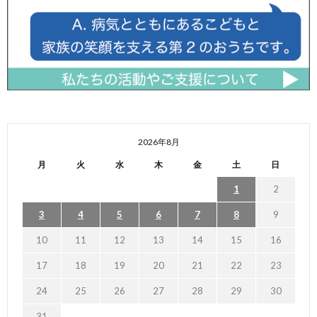
2026年8月
月
火
水
木
金
土
日
1
2
3
4
5
6
7
8
9
10
11
12
13
14
15
16
17
18
19
20
21
22
23
24
25
26
27
28
29
30
31