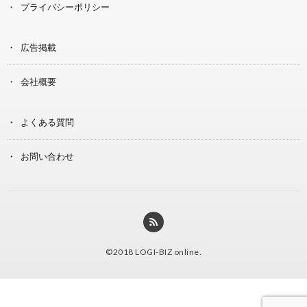
プライバシーポリシー
広告掲載
会社概要
よくある質問
お問い合わせ
©2018
LOGI-BIZ online
.