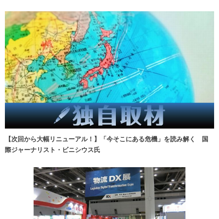
【次回から大幅リニューアル！】「今そこにある危機」を読み解く 国
際ジャーナリスト・ビニシウス氏