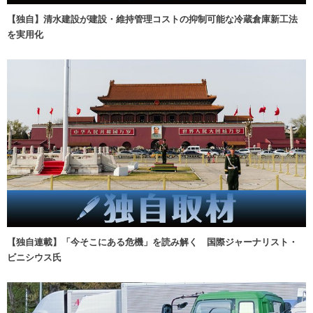
【独自】清水建設が建設・維持管理コストの抑制可能な冷蔵倉庫新工法
を実用化
【独自連載】「今そこにある危機」を読み解く 国際ジャーナリスト・
ビニシウス氏