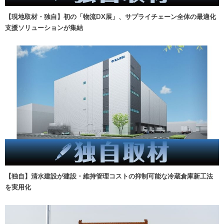
【現地取材・独自】初の「物流DX展」、サプライチェーン全体の最適化
支援ソリューションが集結
【独自】清水建設が建設・維持管理コストの抑制可能な冷蔵倉庫新工法
を実用化