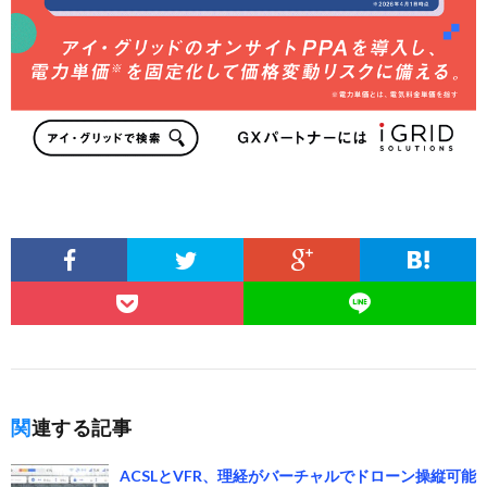
関連する記事
ACSLとVFR、理経がバーチャルでドローン操縦可能