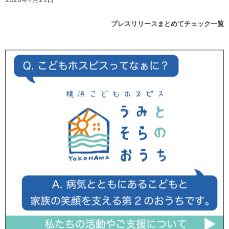
プレスリリースまとめてチェック一覧