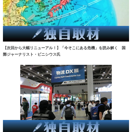
【次回から大幅リニューアル！】「今そこにある危機」を読み解く 国
際ジャーナリスト・ビニシウス氏