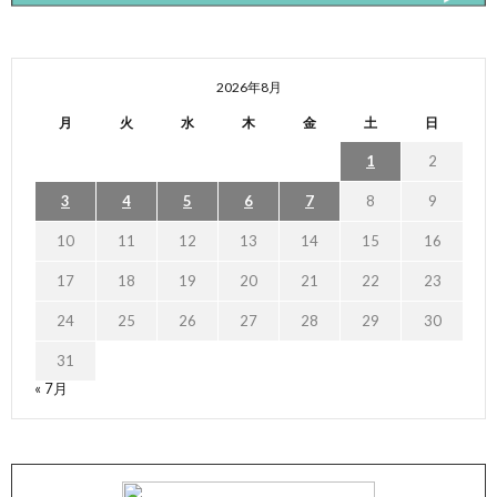
2026年8月
月
火
水
木
金
土
日
1
2
3
4
5
6
7
8
9
10
11
12
13
14
15
16
17
18
19
20
21
22
23
24
25
26
27
28
29
30
31
« 7月