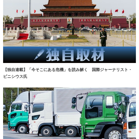
【独自連載】「今そこにある危機」を読み解く 国際ジャーナリスト・
ビニシウス氏