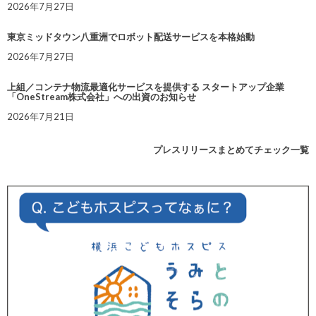
2026年7月27日
東京ミッドタウン八重洲でロボット配送サービスを本格始動
2026年7月27日
上組／コンテナ物流最適化サービスを提供する スタートアップ企業
「OneStream株式会社」への出資のお知らせ
2026年7月21日
プレスリリースまとめてチェック一覧