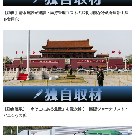
【独自】清水建設が建設・維持管理コストの抑制可能な冷蔵倉庫新工法
を実用化
【独自連載】「今そこにある危機」を読み解く 国際ジャーナリスト・
ビニシウス氏