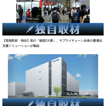
【現地取材・独自】初の「物流DX展」、サプライチェーン全体の最適化
支援ソリューションが集結