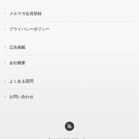
メルマガ会員登録
プライバシーポリシー
広告掲載
会社概要
よくある質問
お問い合わせ