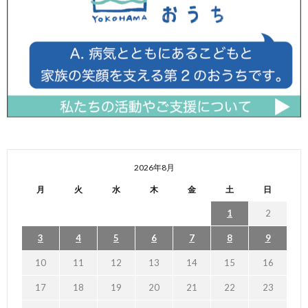
2026年8月
月
火
水
木
金
土
日
1
2
3
4
5
6
7
8
9
10
11
12
13
14
15
16
17
18
19
20
21
22
23