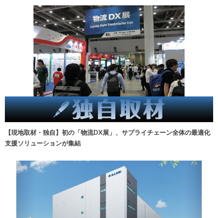
【現地取材・独自】初の「物流DX展」、サプライチェーン全体の最適化
支援ソリューションが集結