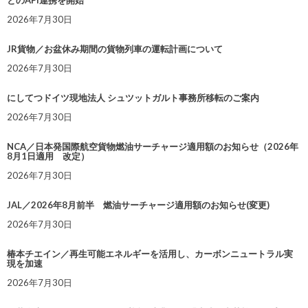
とのAPI連携を開始
2026年7月30日
JR貨物／お盆休み期間の貨物列車の運転計画について
2026年7月30日
にしてつドイツ現地法人 シュツットガルト事務所移転のご案内
2026年7月30日
NCA／日本発国際航空貨物燃油サーチャージ適用額のお知らせ（2026年
8月1日適用 改定）
2026年7月30日
JAL／2026年8月前半 燃油サーチャージ適用額のお知らせ(変更)
2026年7月30日
椿本チエイン／再生可能エネルギーを活用し、カーボンニュートラル実
現を加速
2026年7月30日