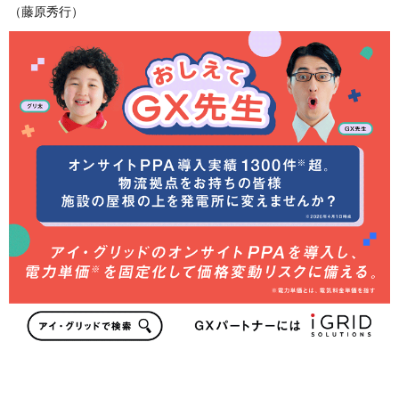
（藤原秀行）