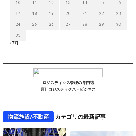
10
11
12
13
14
15
16
17
18
19
20
21
22
23
24
25
26
27
28
29
30
31
« 7月
ロジスティクス管理の専門誌
月刊ロジスティクス・ビジネス
物流施設/不動産
カテゴリの最新記事