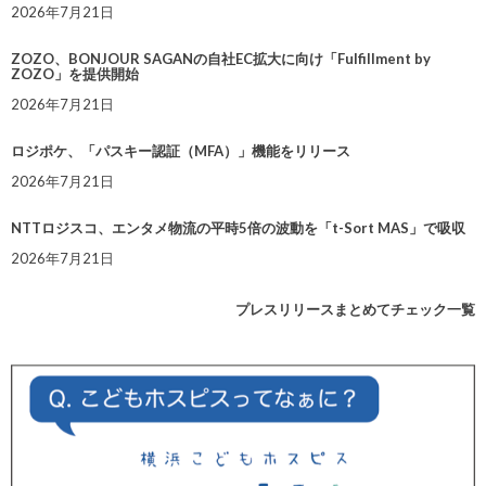
2026年7月21日
ZOZO、BONJOUR SAGANの自社EC拡大に向け「Fulfillment by
ZOZO」を提供開始
2026年7月21日
ロジポケ、「パスキー認証（MFA）」機能をリリース
2026年7月21日
NTTロジスコ、エンタメ物流の平時5倍の波動を「t-Sort MAS」で吸収
2026年7月21日
プレスリリースまとめてチェック一覧