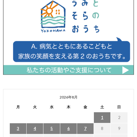
2026年8月
月
火
水
木
金
土
日
1
2
3
4
5
6
7
8
9