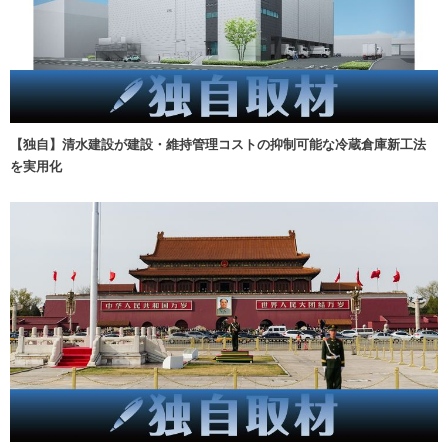
【独自】清水建設が建設・維持管理コストの抑制可能な冷蔵倉庫新工法
を実用化