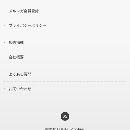
メルマガ会員登録
プライバシーポリシー
広告掲載
会社概要
よくある質問
お問い合わせ
©2018
LOGI-BIZ online
.