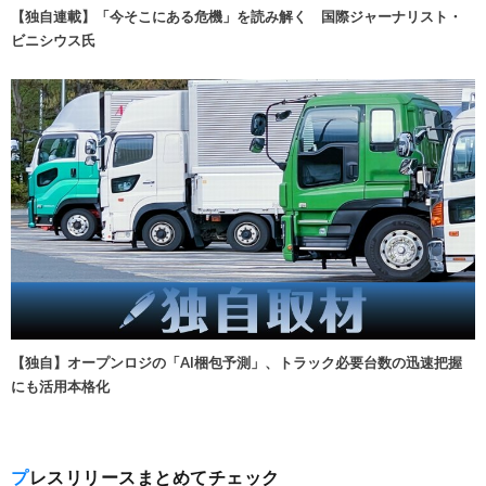
【独自連載】「今そこにある危機」を読み解く 国際ジャーナリスト・
ビニシウス氏
【独自】オープンロジの「AI梱包予測」、トラック必要台数の迅速把握
にも活用本格化
プレスリリースまとめてチェック