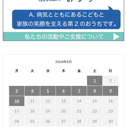
2026年8月
月
火
水
木
金
土
日
1
2
3
4
5
6
7
8
9
10
11
12
13
14
15
16
17
18
19
20
21
22
23
24
25
26
27
28
29
30