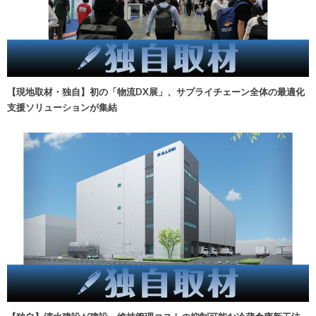
【現地取材・独自】初の「物流DX展」、サプライチェーン全体の最適化
支援ソリューションが集結