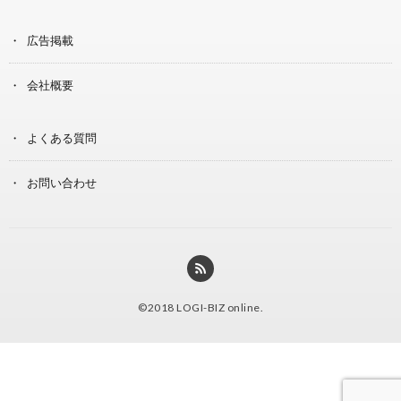
広告掲載
会社概要
よくある質問
お問い合わせ
©2018
LOGI-BIZ online
.