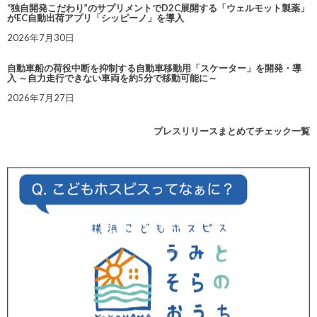
“独自開発こだわり”のサプリメントでD2C展開する「ウェルモット製薬」
がEC自動出荷アプリ「シッピーノ」を導入
2026年7月30日
自動車船の荷役中断を抑制する自動車移動用「スケーター」を開発・導
入 ～自力走行できない車両を約5分で移動可能に～
2026年7月27日
プレスリリースまとめてチェック一覧