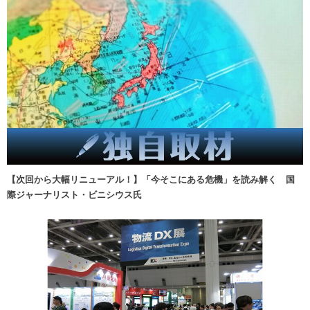
【次回から大幅リニューアル！】「今そこにある危機」を読み解く 国
際ジャーナリスト・ビニシウス氏