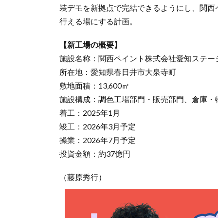
装デモを新拠点で完結できるようにし、関西
行える場にする計画。
【新工場の概要】
施設名称：関西ペイント株式会社愛知ステー
所在地：愛知県春日井市大泉寺町
敷地面積：13,600㎡
施設構成：調色工場部門・販売部門、倉庫・
着工：2025年1月
竣工：2026年3月予定
操業：2026年7月予定
投資金額：約37億円
（藤原秀行）