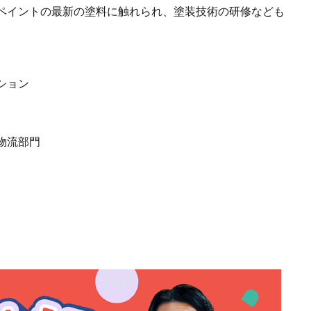
ペイントの最新の塗料に触れられ、塗装技術の研修なども
ション
物流部門