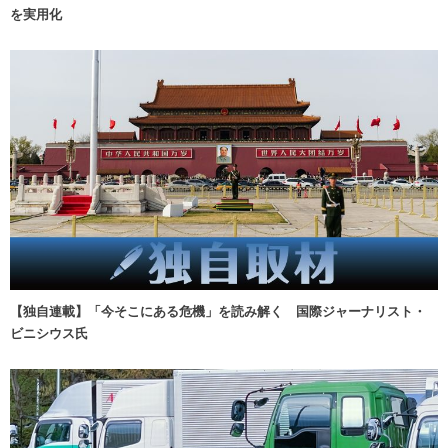
を実用化
【独自連載】「今そこにある危機」を読み解く 国際ジャーナリスト・
ビニシウス氏