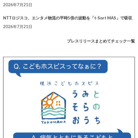
2026年7月21日
NTTロジスコ、エンタメ物流の平時5倍の波動を「t-Sort MAS」で吸収
2026年7月21日
プレスリリースまとめてチェック一覧