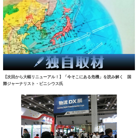
【次回から大幅リニューアル！】「今そこにある危機」を読み解く 国
際ジャーナリスト・ビニシウス氏