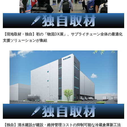
【現地取材・独自】初の「物流DX展」、サプライチェーン全体の最適化
支援ソリューションが集結
【独自】清水建設が建設・維持管理コストの抑制可能な冷蔵倉庫新工法