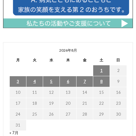
2026年8月
月
火
水
木
金
土
日
1
2
3
4
5
6
7
8
9
10
11
12
13
14
15
16
17
18
19
20
21
22
23
24
25
26
27
28
29
30
31
« 7月