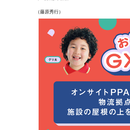
（藤原秀行）