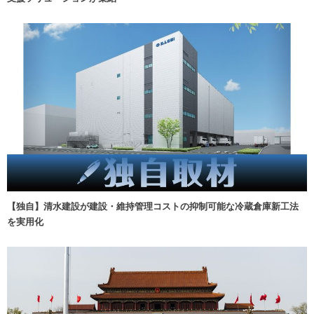
【独自】清水建設が建設・維持管理コストの抑制可能な冷蔵倉庫新工法
を実用化