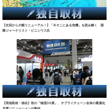
【次回から大幅リニューアル！】「今そこにある危機」を読み解く 国
際ジャーナリスト・ビニシウス氏
【現地取材・独自】初の「物流DX展」、サプライチェーン全体の最適化
支援ソリューションが集結