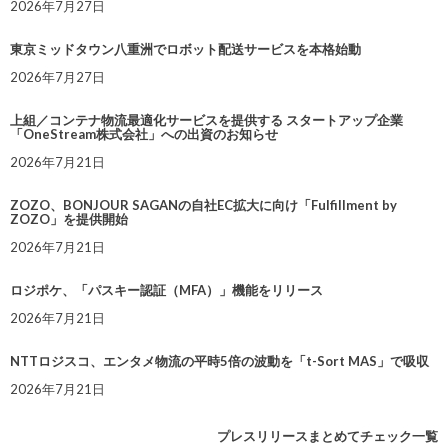
2026年7月27日
東京ミッドタウン八重洲でロボット配送サービスを本格始動
2026年7月27日
上組／コンテナ物流最適化サービスを提供する スタートアップ企業
「OneStream株式会社」への出資のお知らせ
2026年7月21日
ZOZO、BONJOUR SAGANの自社EC拡大に向け「Fulfillment by
ZOZO」を提供開始
2026年7月21日
ロジポケ、「パスキー認証（MFA）」機能をリリース
2026年7月21日
NTTロジスコ、エンタメ物流の平時5倍の波動を「t-Sort MAS」で吸収
2026年7月21日
プレスリリースまとめてチェック一覧