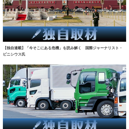
【独自連載】「今そこにある危機」を読み解く 国際ジャーナリスト・
ビニシウス氏