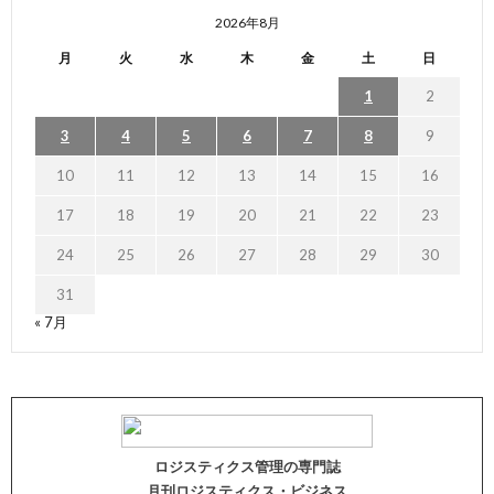
2026年8月
月
火
水
木
金
土
日
1
2
3
4
5
6
7
8
9
10
11
12
13
14
15
16
17
18
19
20
21
22
23
24
25
26
27
28
29
30
31
« 7月
ロジスティクス管理の専門誌
月刊ロジスティクス・ビジネス