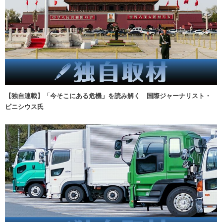
【独自連載】「今そこにある危機」を読み解く 国際ジャーナリスト・
ビニシウス氏