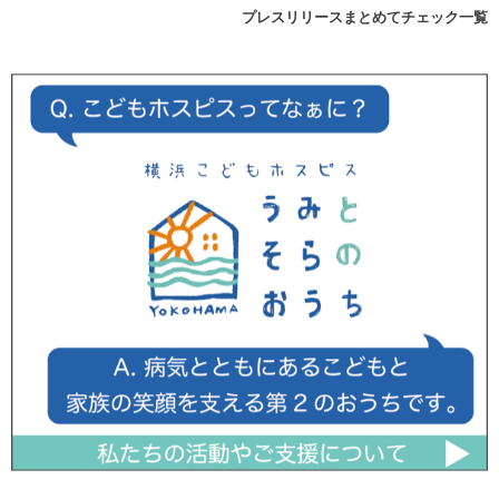
プレスリリースまとめてチェック一覧