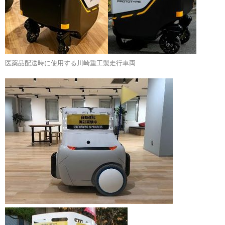
医薬品配送時に使用する川崎重工製走行車両