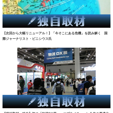
【次回から大幅リニューアル！】「今そこにある危機」を読み解く 国
際ジャーナリスト・ビニシウス氏