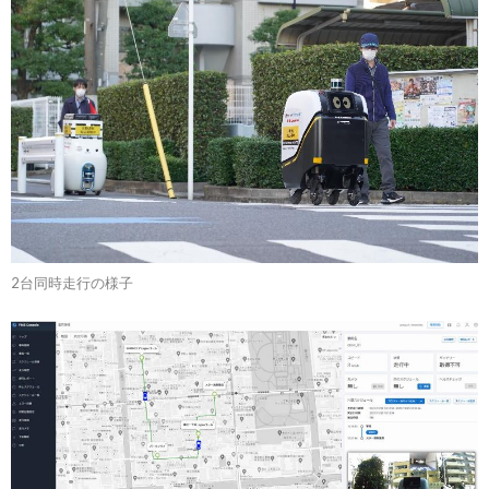
2台同時走行の様子