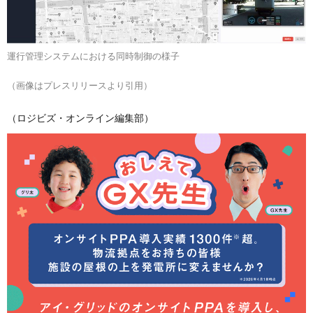
運行管理システムにおける同時制御の様子
（画像はプレスリリースより引用）
（ロジビズ・オンライン編集部）