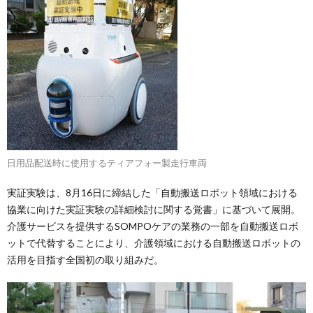
日用品配送時に使用するティアフォー製走行車両
実証実験は、8月16日に締結した「自動搬送ロボット領域における
協業に向けた実証実験の詳細検討に関する覚書」に基づいて展開。
介護サービスを提供するSOMPOケアの業務の一部を自動搬送ロボ
ットで代替することにより、介護領域における自動搬送ロボットの
活用を目指す全国初の取り組みだ。