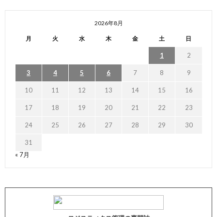
2026年8月
月
火
水
木
金
土
日
1
2
3
4
5
6
7
8
9
10
11
12
13
14
15
16
17
18
19
20
21
22
23
24
25
26
27
28
29
30
31
« 7月