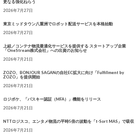
更なる強化ねらう
2026年7月27日
東京ミッドタウン八重洲でロボット配送サービスを本格始動
2026年7月27日
上組／コンテナ物流最適化サービスを提供する スタートアップ企業
「OneStream株式会社」への出資のお知らせ
2026年7月21日
ZOZO、BONJOUR SAGANの自社EC拡大に向け「Fulfillment by
ZOZO」を提供開始
2026年7月21日
ロジポケ、「パスキー認証（MFA）」機能をリリース
2026年7月21日
NTTロジスコ、エンタメ物流の平時5倍の波動を「t-Sort MAS」で吸収
2026年7月21日