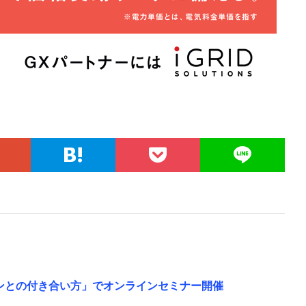
ハンとの付き合い方」でオンラインセミナー開催