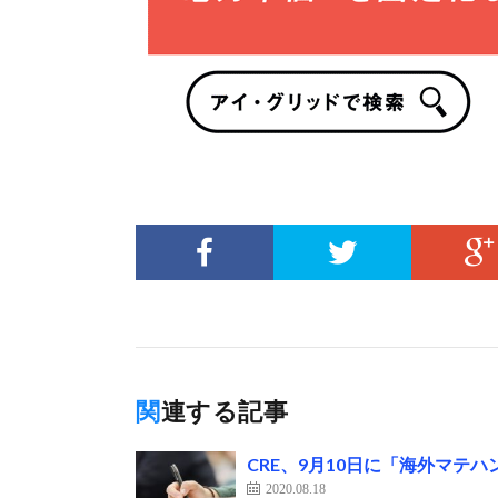
関連する記事
CRE、9月10日に「海外マテ
2020.08.18