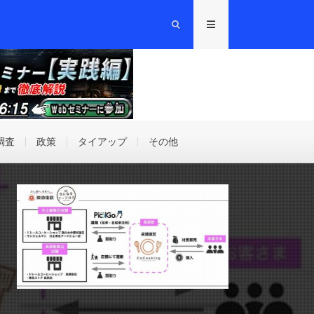
調査
政策
タイアップ
その他