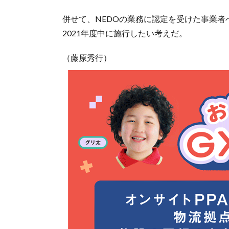
併せて、NEDOの業務に認定を受けた事業
2021年度中に施行したい考えだ。
（藤原秀行）