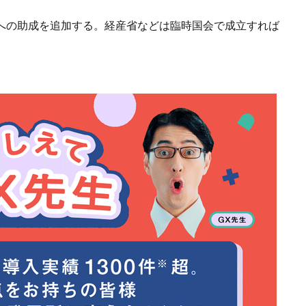
者への助成を追加する。経産省などは臨時国会で成立すれば