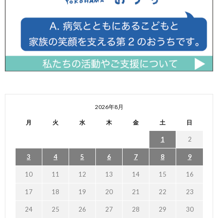
2026年8月
月
火
水
木
金
土
日
1
2
3
4
5
6
7
8
9
10
11
12
13
14
15
16
17
18
19
20
21
22
23
24
25
26
27
28
29
30