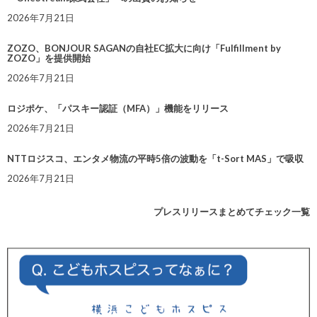
2026年7月21日
ZOZO、BONJOUR SAGANの自社EC拡大に向け「Fulfillment by
ZOZO」を提供開始
2026年7月21日
ロジポケ、「パスキー認証（MFA）」機能をリリース
2026年7月21日
NTTロジスコ、エンタメ物流の平時5倍の波動を「t-Sort MAS」で吸収
2026年7月21日
プレスリリースまとめてチェック一覧