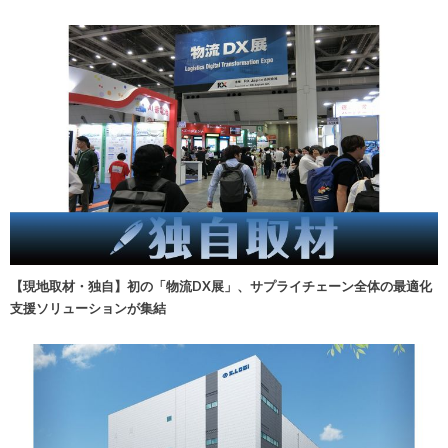
【現地取材・独自】初の「物流DX展」、サプライチェーン全体の最適化
支援ソリューションが集結