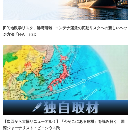
[PR]地政学リスク、港湾混雑…コンテナ運賃の変動リスクへの新しいヘッ
ジ方法「FFA」とは
【次回から大幅リニューアル！】「今そこにある危機」を読み解く 国
際ジャーナリスト・ビニシウス氏