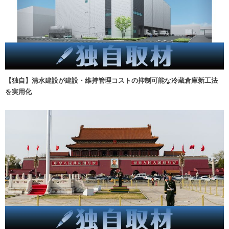
【独自】清水建設が建設・維持管理コストの抑制可能な冷蔵倉庫新工法
を実用化