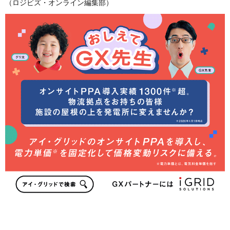
（ロジビズ・オンライン編集部）