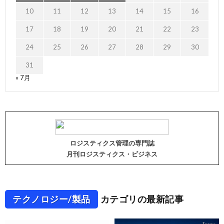
10
11
12
13
14
15
16
17
18
19
20
21
22
23
24
25
26
27
28
29
30
31
« 7月
ロジスティクス管理の専門誌
月刊ロジスティクス・ビジネス
テクノロジー/製品
カテゴリの最新記事