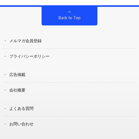
Back to Top
メルマガ会員登録
プライバシーポリシー
広告掲載
会社概要
よくある質問
お問い合わせ