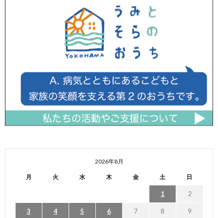
2026年8月
月
火
水
木
金
土
日
1
2
3
4
5
6
7
8
9