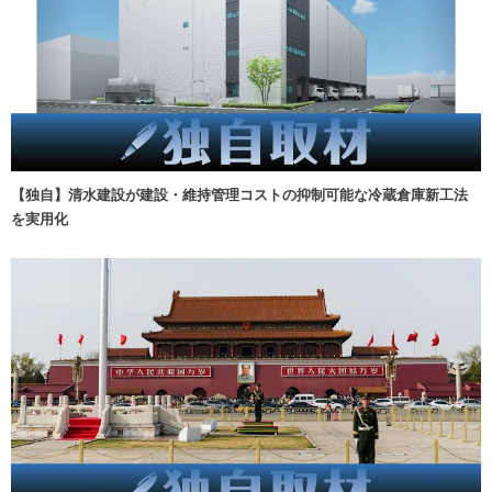
【独自】清水建設が建設・維持管理コストの抑制可能な冷蔵倉庫新工法
を実用化