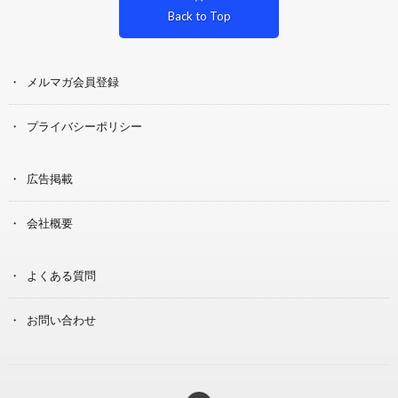
Back to Top
メルマガ会員登録
プライバシーポリシー
広告掲載
会社概要
よくある質問
お問い合わせ