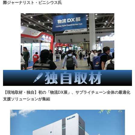
際ジャーナリスト・ビニシウス氏
【現地取材・独自】初の「物流DX展」、サプライチェーン全体の最適化
支援ソリューションが集結