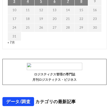
3
4
5
6
7
8
9
10
11
12
13
14
15
16
17
18
19
20
21
22
23
24
25
26
27
28
29
30
31
« 7月
ロジスティクス管理の専門誌
月刊ロジスティクス・ビジネス
データ/調査
カテゴリの最新記事