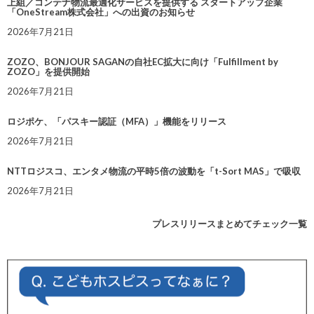
上組／コンテナ物流最適化サービスを提供する スタートアップ企業
「OneStream株式会社」への出資のお知らせ
2026年7月21日
ZOZO、BONJOUR SAGANの自社EC拡大に向け「Fulfillment by
ZOZO」を提供開始
2026年7月21日
ロジポケ、「パスキー認証（MFA）」機能をリリース
2026年7月21日
NTTロジスコ、エンタメ物流の平時5倍の波動を「t-Sort MAS」で吸収
2026年7月21日
プレスリリースまとめてチェック一覧