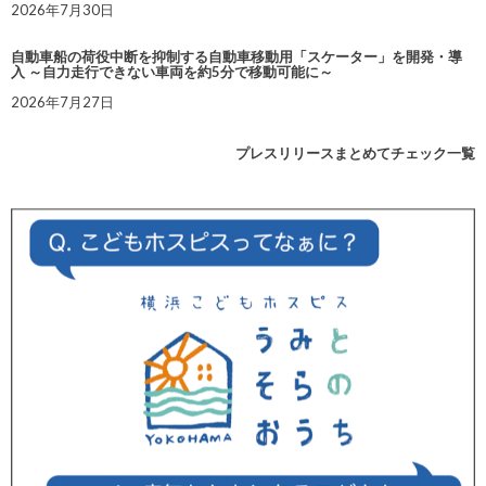
2026年7月30日
自動車船の荷役中断を抑制する自動車移動用「スケーター」を開発・導
入 ～自力走行できない車両を約5分で移動可能に～
2026年7月27日
プレスリリースまとめてチェック一覧