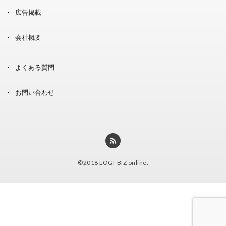
広告掲載
会社概要
よくある質問
お問い合わせ
©2018
LOGI-BIZ online
.