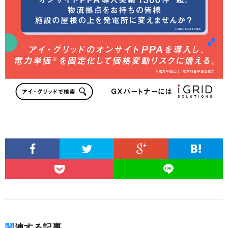
関連する記事