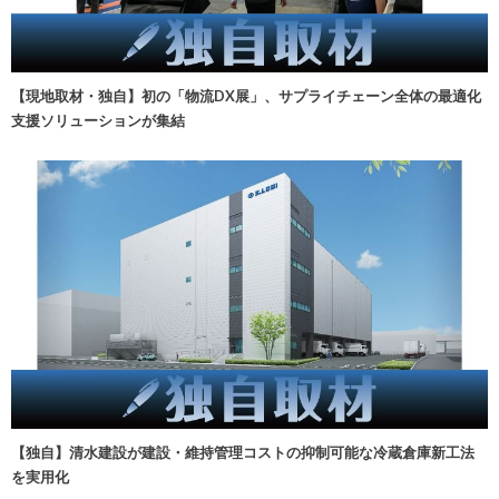
【現地取材・独自】初の「物流DX展」、サプライチェーン全体の最適化
支援ソリューションが集結
【独自】清水建設が建設・維持管理コストの抑制可能な冷蔵倉庫新工法
を実用化