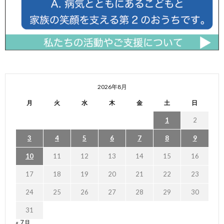
2026年8月
月
火
水
木
金
土
日
1
2
3
4
5
6
7
8
9
10
11
12
13
14
15
16
17
18
19
20
21
22
23
24
25
26
27
28
29
30
31
« 7月