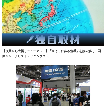
【次回から大幅リニューアル！】「今そこにある危機」を読み解く 国
際ジャーナリスト・ビニシウス氏