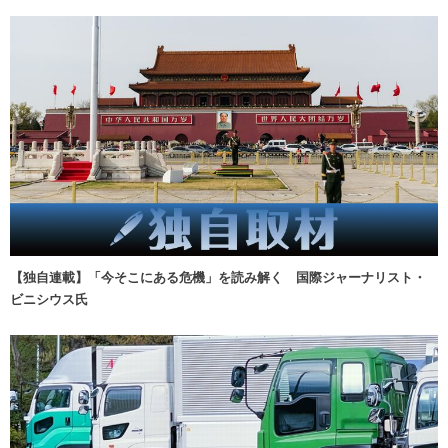
【独自連載】「今そこにある危機」を読み解く 国際ジャーナリスト・
ビニシウス氏