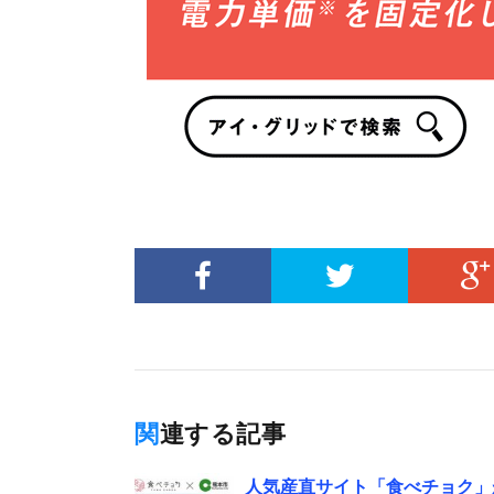
関連する記事
人気産直サイト「食べチョク」