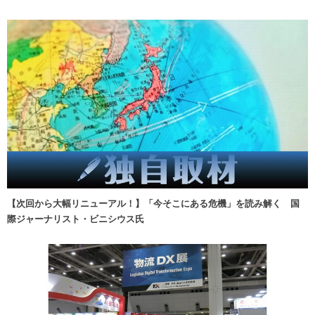
【次回から大幅リニューアル！】「今そこにある危機」を読み解く 国
際ジャーナリスト・ビニシウス氏