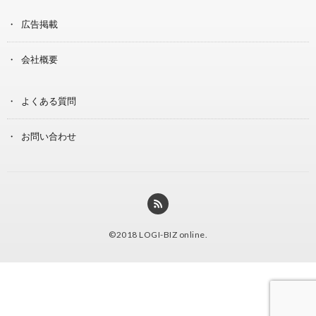
広告掲載
会社概要
よくある質問
お問い合わせ
©2018
LOGI-BIZ online
.