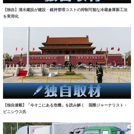
【独自】清水建設が建設・維持管理コストの抑制可能な冷蔵倉庫新工法
を実用化
【独自連載】「今そこにある危機」を読み解く 国際ジャーナリスト・
ビニシウス氏