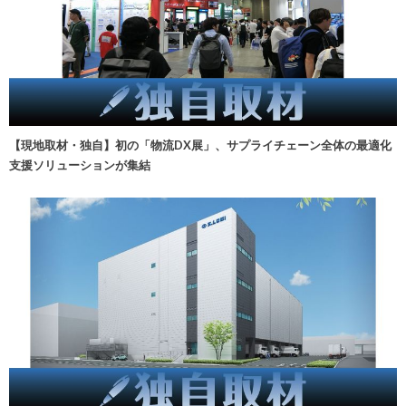
【現地取材・独自】初の「物流DX展」、サプライチェーン全体の最適化
支援ソリューションが集結