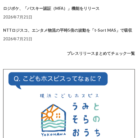
ロジポケ、「パスキー認証（MFA）」機能をリリース
2026年7月21日
NTTロジスコ、エンタメ物流の平時5倍の波動を「t-Sort MAS」で吸収
2026年7月21日
プレスリリースまとめてチェック一覧