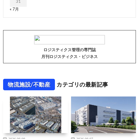
31
« 7月
ロジスティクス管理の専門誌
月刊ロジスティクス・ビジネス
物流施設/不動産
カテゴリの最新記事
2026.08.08
2026.08.07