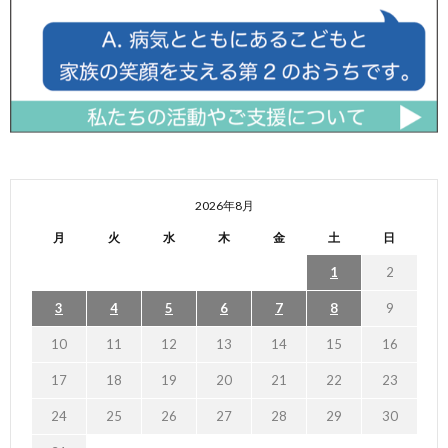
2026年8月
月
火
水
木
金
土
日
1
2
3
4
5
6
7
8
9
10
11
12
13
14
15
16
17
18
19
20
21
22
23
24
25
26
27
28
29
30