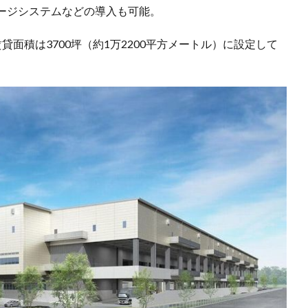
ージシステムなどの導入も可能。
面積は3700坪（約1万2200平方メートル）に設定して