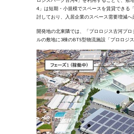
4」は短期・小規模でスペースを賃貸できる
討しており、入居企業のスペース需要増減へ
開発地の北東隣では、「プロロジス古河プロジェ
ルの敷地に3棟のBTS型物流施設「プロロジス