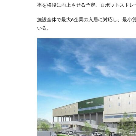
率を格段に向上させる予定。ロボットストレ
施設全体で最大6企業の入居に対応し、最小賃貸
いる。