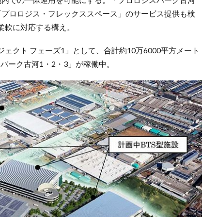
「プロロジス・フレックススペース」のサービス提供も検
柔軟に対応する構え。
クト フェーズ1」として、合計約10万6000平方メート
パーク古河1・2・3」が稼働中。