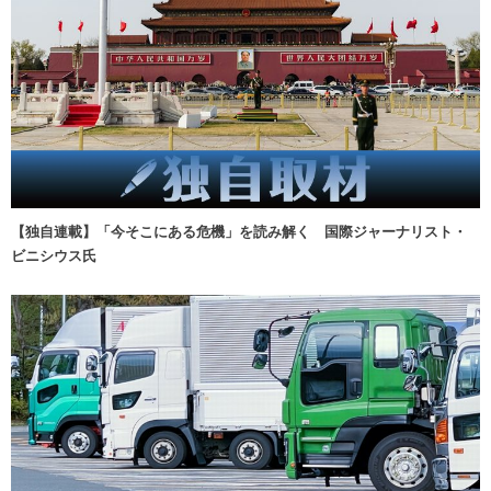
【独自連載】「今そこにある危機」を読み解く 国際ジャーナリスト・
ビニシウス氏