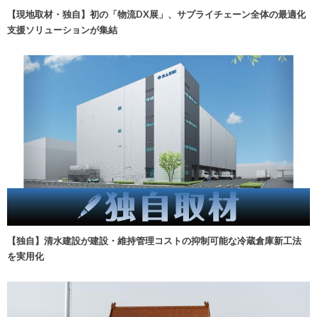
【現地取材・独自】初の「物流DX展」、サプライチェーン全体の最適化
支援ソリューションが集結
【独自】清水建設が建設・維持管理コストの抑制可能な冷蔵倉庫新工法
を実用化