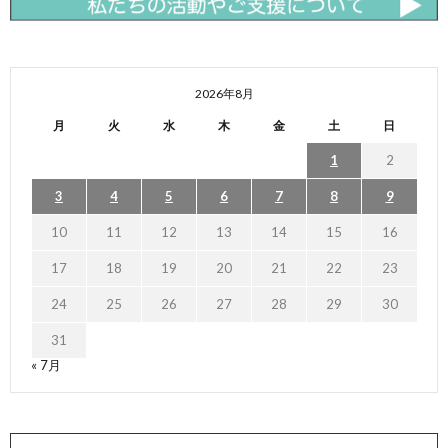
2026年8月
月
火
水
木
金
土
日
1
2
3
4
5
6
7
8
9
10
11
12
13
14
15
16
17
18
19
20
21
22
23
24
25
26
27
28
29
30
31
« 7月