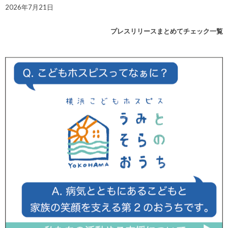
2026年7月21日
プレスリリースまとめてチェック一覧