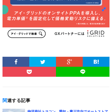
関連する記事
物流商社トヨコン、愛知・豊川市内でオートストア