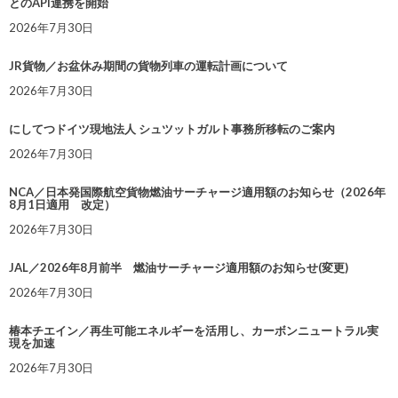
とのAPI連携を開始
2026年7月30日
JR貨物／お盆休み期間の貨物列車の運転計画について
2026年7月30日
にしてつドイツ現地法人 シュツットガルト事務所移転のご案内
2026年7月30日
NCA／日本発国際航空貨物燃油サーチャージ適用額のお知らせ（2026年
8月1日適用 改定）
2026年7月30日
JAL／2026年8月前半 燃油サーチャージ適用額のお知らせ(変更)
2026年7月30日
椿本チエイン／再生可能エネルギーを活用し、カーボンニュートラル実
現を加速
2026年7月30日