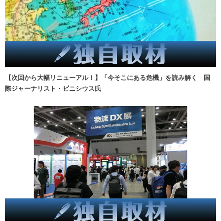
【次回から大幅リニューアル！】「今そこにある危機」を読み解く 国
際ジャーナリスト・ビニシウス氏