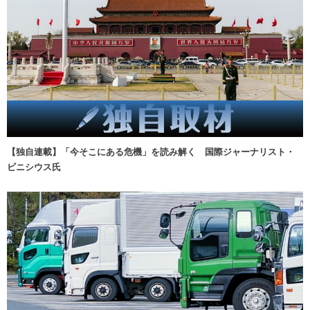
【独自連載】「今そこにある危機」を読み解く 国際ジャーナリスト・
ビニシウス氏