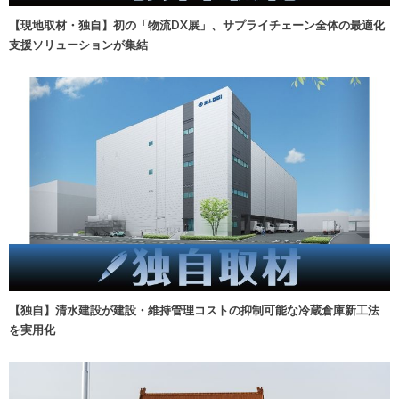
【現地取材・独自】初の「物流DX展」、サプライチェーン全体の最適化
支援ソリューションが集結
【独自】清水建設が建設・維持管理コストの抑制可能な冷蔵倉庫新工法
を実用化