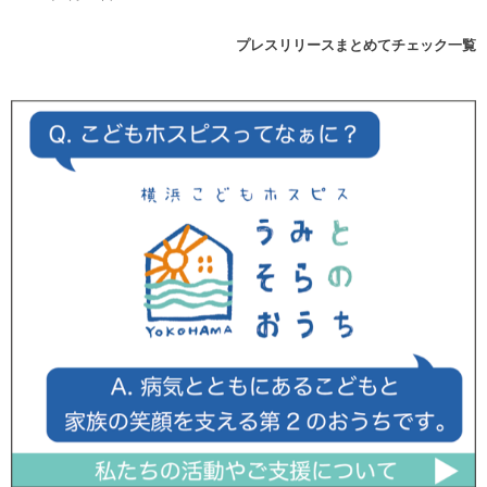
プレスリリースまとめてチェック一覧