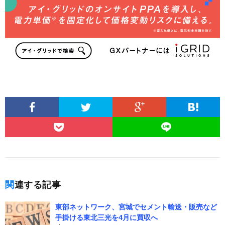
関連する記事
東部ネットワーク、宮城でセメント輸送・販売など
手掛ける東北三光を4月に買収へ