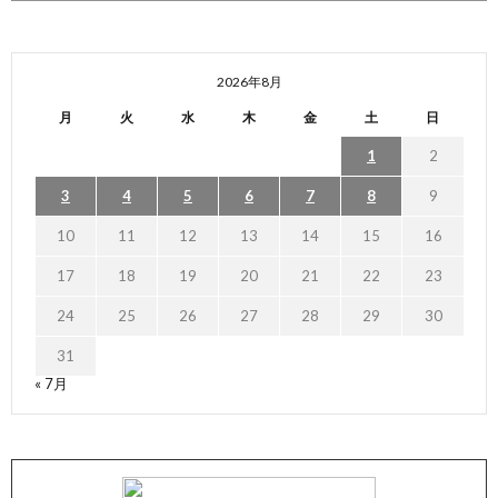
2026年8月
月
火
水
木
金
土
日
1
2
3
4
5
6
7
8
9
10
11
12
13
14
15
16
17
18
19
20
21
22
23
24
25
26
27
28
29
30
31
« 7月