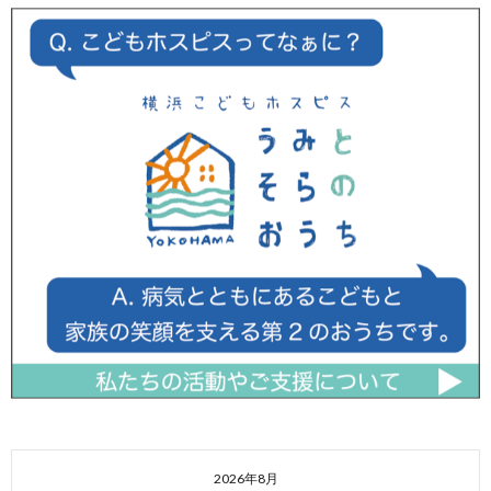
2026年8月