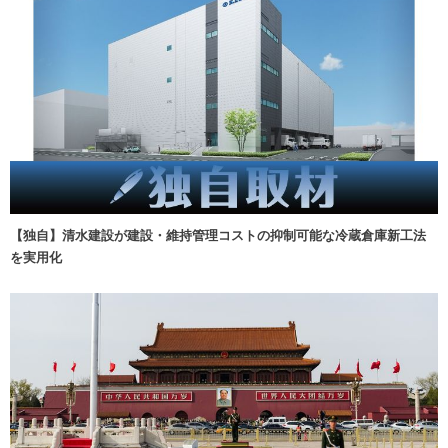
【独自】清水建設が建設・維持管理コストの抑制可能な冷蔵倉庫新工法
を実用化