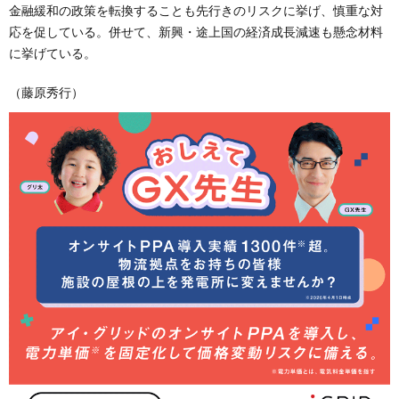
金融緩和の政策を転換することも先行きのリスクに挙げ、慎重な対
応を促している。併せて、新興・途上国の経済成長減速も懸念材料
に挙げている。
（藤原秀行）