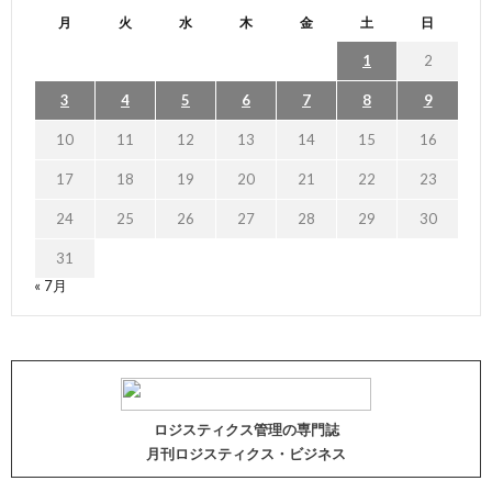
月
火
水
木
金
土
日
1
2
3
4
5
6
7
8
9
10
11
12
13
14
15
16
17
18
19
20
21
22
23
24
25
26
27
28
29
30
31
« 7月
ロジスティクス管理の専門誌
月刊ロジスティクス・ビジネス