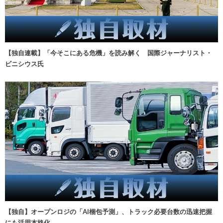
【独自連載】「今そこにある危機」を読み解く 国際ジャーナリスト・
ビニシウス氏
【独自】オープンロジの「AI梱包予測」、トラック必要台数の迅速把握
にも活用本格化