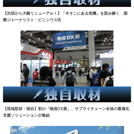
【次回から大幅リニューアル！】「今そこにある危機」を読み解く 国
際ジャーナリスト・ビニシウス氏
【現地取材・独自】初の「物流DX展」、サプライチェーン全体の最適化
支援ソリューションが集結