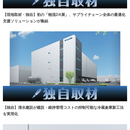
【現地取材・独自】初の「物流DX展」、サプライチェーン全体の最適化
支援ソリューションが集結
【独自】清水建設が建設・維持管理コストの抑制可能な冷蔵倉庫新工法
を実用化