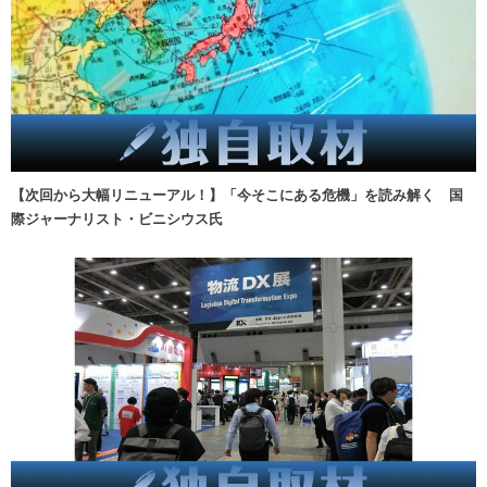
【次回から大幅リニューアル！】「今そこにある危機」を読み解く 国
際ジャーナリスト・ビニシウス氏