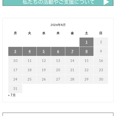
2026年8月
月
火
水
木
金
土
日
1
2
3
4
5
6
7
8
9
10
11
12
13
14
15
16
17
18
19
20
21
22
23
24
25
26
27
28
29
30
31
« 7月