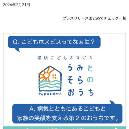
2026年7月21日
プレスリリースまとめてチェック一覧