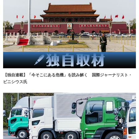
【独自連載】「今そこにある危機」を読み解く 国際ジャーナリスト・
ビニシウス氏