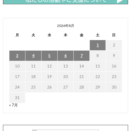
2026年8月
月
火
水
木
金
土
日
1
2
3
4
5
6
7
8
9
10
11
12
13
14
15
16
17
18
19
20
21
22
23
24
25
26
27
28
29
30
31
« 7月