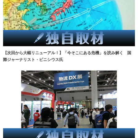
【次回から大幅リニューアル！】「今そこにある危機」を読み解く 国
際ジャーナリスト・ビニシウス氏