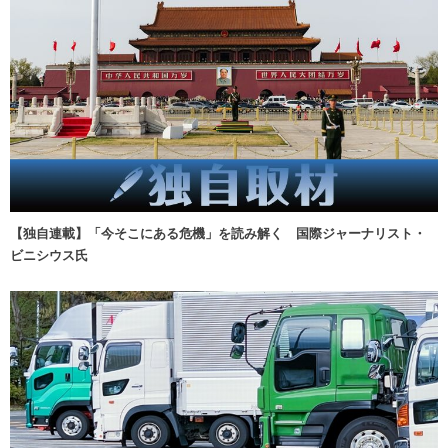
【独自連載】「今そこにある危機」を読み解く 国際ジャーナリスト・
ビニシウス氏