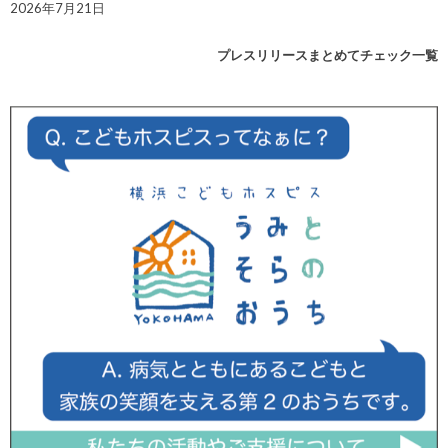
2026年7月21日
プレスリリースまとめてチェック一覧