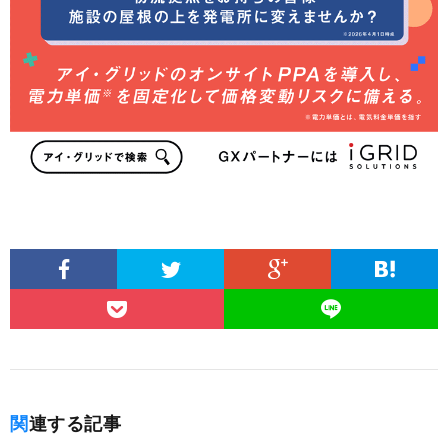
関連する記事