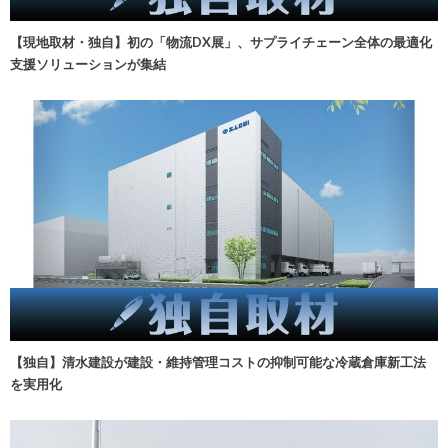
【現地取材・独自】初の「物流DX展」、サプライチェーン全体の最適化
支援ソリューションが集結
【独自】清水建設が建設・維持管理コストの抑制可能な冷蔵倉庫新工法
を実用化