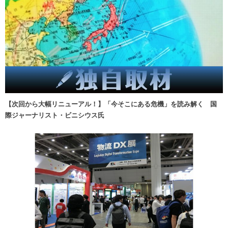
【次回から大幅リニューアル！】「今そこにある危機」を読み解く 国
際ジャーナリスト・ビニシウス氏