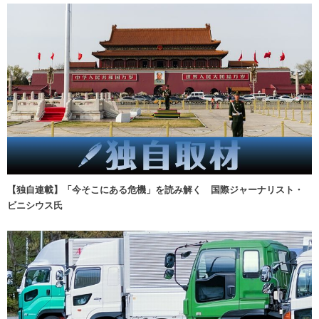
【独自連載】「今そこにある危機」を読み解く 国際ジャーナリスト・
ビニシウス氏