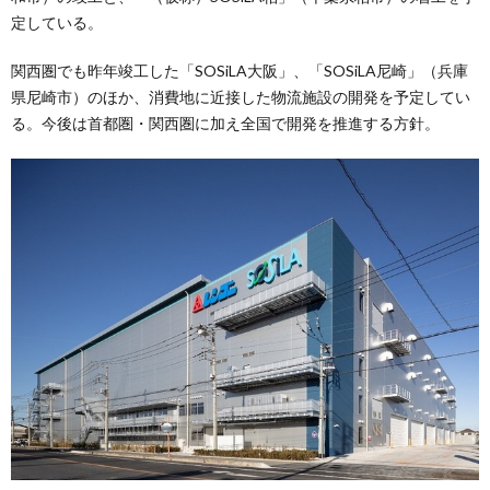
定している。
関西圏でも昨年竣工した「SOSiLA大阪」、「SOSiLA尼崎」（兵庫
県尼崎市）のほか、消費地に近接した物流施設の開発を予定してい
る。今後は首都圏・関西圏に加え全国で開発を推進する方針。