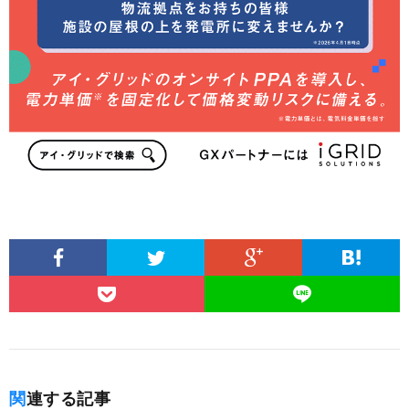
関連する記事