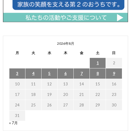
2026年8月
月
火
水
木
金
土
日
1
2
3
4
5
6
7
8
9
10
11
12
13
14
15
16
17
18
19
20
21
22
23
24
25
26
27
28
29
30
31
« 7月