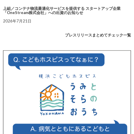
上組／コンテナ物流最適化サービスを提供する スタートアップ企業
「OneStream株式会社」への出資のお知らせ
2026年7月21日
プレスリリースまとめてチェック一覧