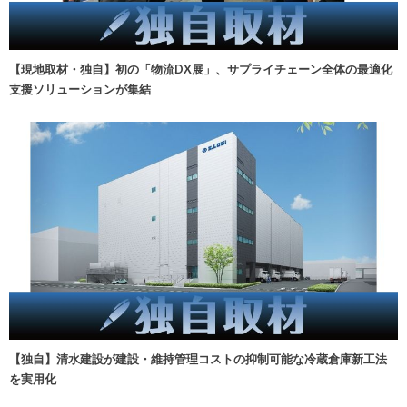
【現地取材・独自】初の「物流DX展」、サプライチェーン全体の最適化
支援ソリューションが集結
【独自】清水建設が建設・維持管理コストの抑制可能な冷蔵倉庫新工法
を実用化