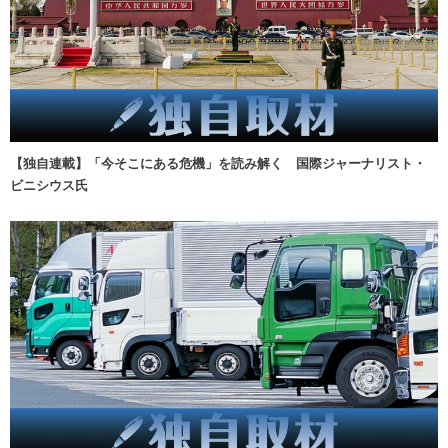
【独自連載】「今そこにある危機」を読み解く 国際ジャーナリスト・
ビニシウス氏