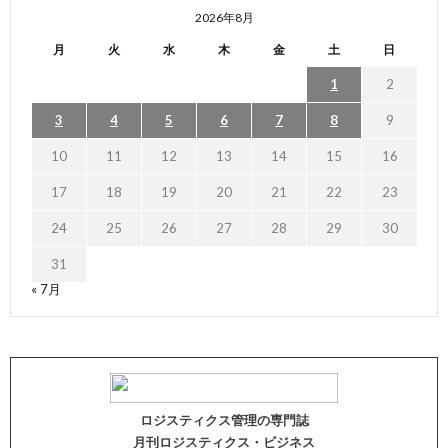
2026年8月
月
火
水
木
金
土
日
1
2
3
4
5
6
7
8
9
10
11
12
13
14
15
16
17
18
19
20
21
22
23
24
25
26
27
28
29
30
31
« 7月
ロジスティクス管理の専門誌
月刊ロジスティクス・ビジネス