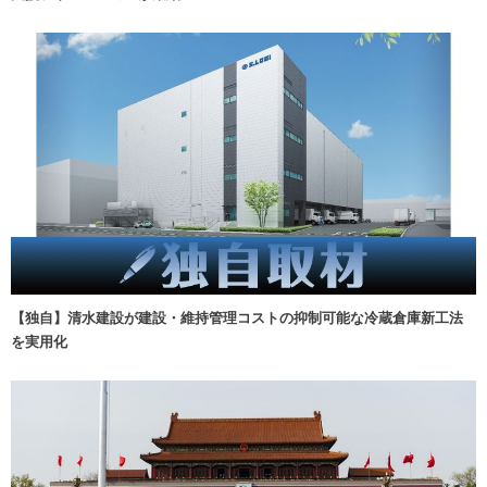
【独自】清水建設が建設・維持管理コストの抑制可能な冷蔵倉庫新工法
を実用化