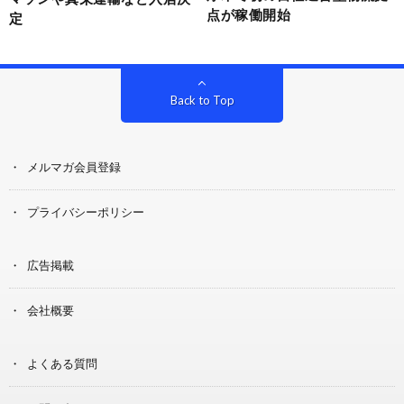
点が稼働開始
定
Back to Top
メルマガ会員登録
プライバシーポリシー
広告掲載
会社概要
よくある質問