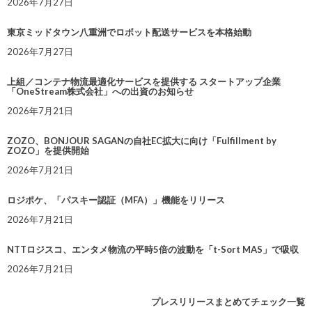
2026年7月27日
東京ミッドタウン八重洲でロボット配送サービスを本格始動
2026年7月27日
上組／コンテナ物流最適化サービスを提供する スタートアップ企業
「OneStream株式会社」への出資のお知らせ
2026年7月21日
ZOZO、BONJOUR SAGANの自社EC拡大に向け「Fulfillment by
ZOZO」を提供開始
2026年7月21日
ロジポケ、「パスキー認証（MFA）」機能をリリース
2026年7月21日
NTTロジスコ、エンタメ物流の平時5倍の波動を「t-Sort MAS」で吸収
2026年7月21日
プレスリリースまとめてチェック一覧