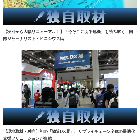
【次回から大幅リニューアル！】「今そこにある危機」を読み解く 国
際ジャーナリスト・ビニシウス氏
【現地取材・独自】初の「物流DX展」、サプライチェーン全体の最適化
支援ソリューションが集結