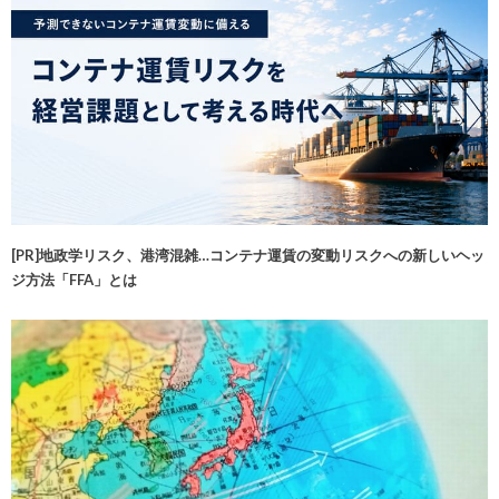
[PR]地政学リスク、港湾混雑…コンテナ運賃の変動リスクへの新しいヘッ
ジ方法「FFA」とは