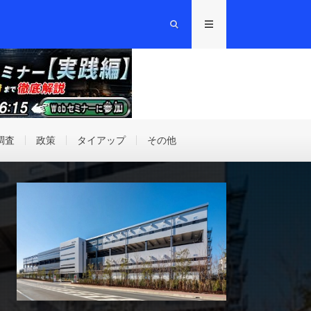
調査
政策
タイアップ
その他