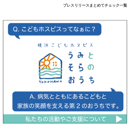
プレスリリースまとめてチェック一覧