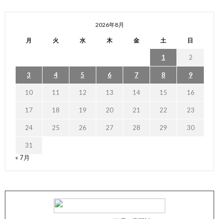
2026年8月
月
火
水
木
金
土
日
1
2
3
4
5
6
7
8
9
10
11
12
13
14
15
16
17
18
19
20
21
22
23
24
25
26
27
28
29
30
31
« 7月