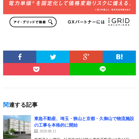
関連する記事
東急不動産、埼玉・狭山と京都・久御山で物流施設
の工事を本格的に開始
2020.08.11