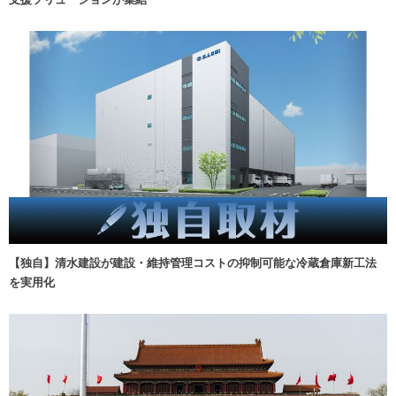
【独自】清水建設が建設・維持管理コストの抑制可能な冷蔵倉庫新工法
を実用化