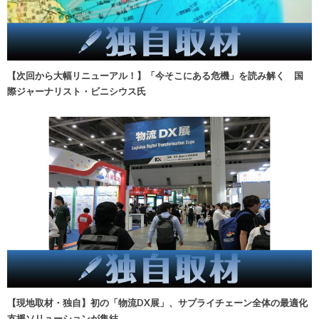
【次回から大幅リニューアル！】「今そこにある危機」を読み解く 国
際ジャーナリスト・ビニシウス氏
【現地取材・独自】初の「物流DX展」、サプライチェーン全体の最適化
支援ソリューションが集結