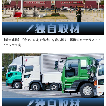
【独自連載】「今そこにある危機」を読み解く 国際ジャーナリスト・
ビニシウス氏