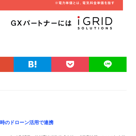
害時のドローン活用で連携