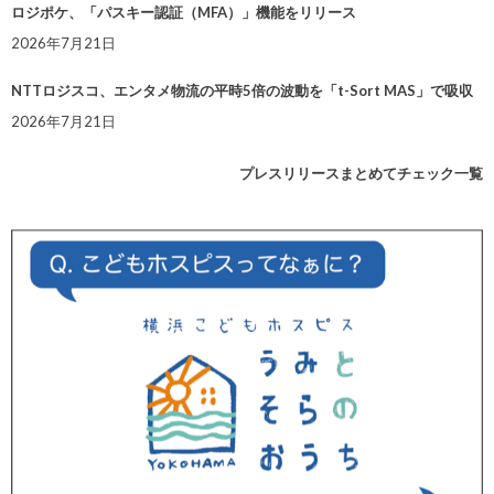
ロジポケ、「パスキー認証（MFA）」機能をリリース
2026年7月21日
NTTロジスコ、エンタメ物流の平時5倍の波動を「t-Sort MAS」で吸収
2026年7月21日
プレスリリースまとめてチェック一覧