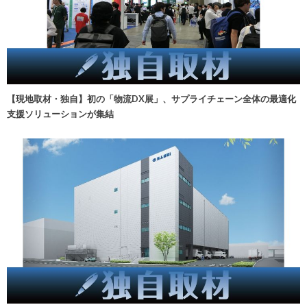
【現地取材・独自】初の「物流DX展」、サプライチェーン全体の最適化
支援ソリューションが集結