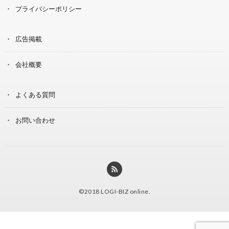
プライバシーポリシー
広告掲載
会社概要
よくある質問
お問い合わせ
©2018
LOGI-BIZ online
.