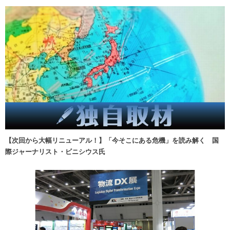
【次回から大幅リニューアル！】「今そこにある危機」を読み解く 国
際ジャーナリスト・ビニシウス氏