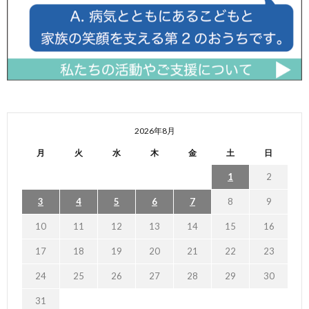
2026年8月
月
火
水
木
金
土
日
1
2
3
4
5
6
7
8
9
10
11
12
13
14
15
16
17
18
19
20
21
22
23
24
25
26
27
28
29
30
31