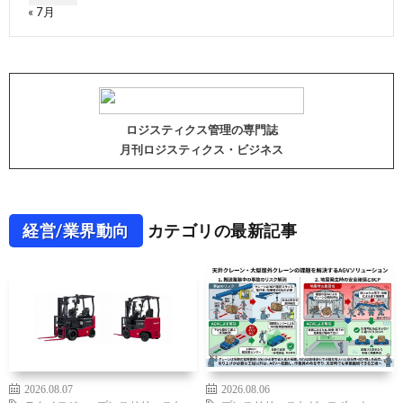
« 7月
ロジスティクス管理の専門誌
月刊ロジスティクス・ビジネス
経営/業界動向
カテゴリの最新記事
2026.08.07
2026.08.06