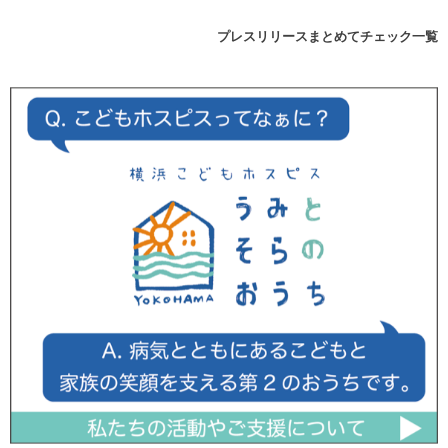
プレスリリースまとめてチェック一覧