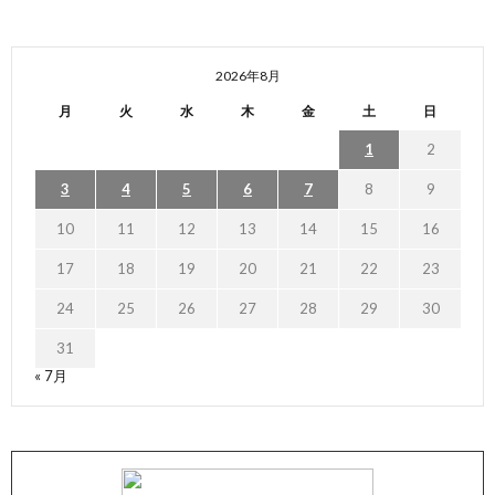
2026年8月
月
火
水
木
金
土
日
1
2
3
4
5
6
7
8
9
10
11
12
13
14
15
16
17
18
19
20
21
22
23
24
25
26
27
28
29
30
31
« 7月