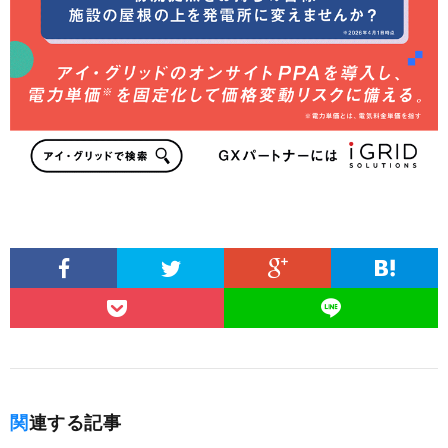
関連する記事