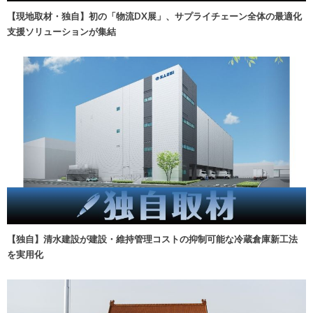
【現地取材・独自】初の「物流DX展」、サプライチェーン全体の最適化
支援ソリューションが集結
【独自】清水建設が建設・維持管理コストの抑制可能な冷蔵倉庫新工法
を実用化