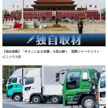
【独自連載】「今そこにある危機」を読み解く 国際ジャーナリスト・
ビニシウス氏