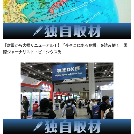
【次回から大幅リニューアル！】「今そこにある危機」を読み解く 国
際ジャーナリスト・ビニシウス氏